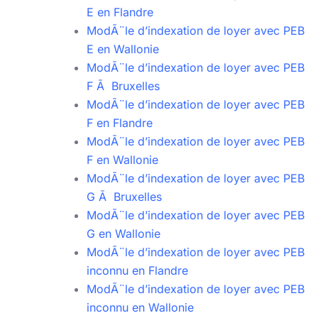
E en Flandre
ModÃ¨le d’indexation de loyer avec PEB
E en Wallonie
ModÃ¨le d’indexation de loyer avec PEB
F Ã Bruxelles
ModÃ¨le d’indexation de loyer avec PEB
F en Flandre
ModÃ¨le d’indexation de loyer avec PEB
F en Wallonie
ModÃ¨le d’indexation de loyer avec PEB
G Ã Bruxelles
ModÃ¨le d’indexation de loyer avec PEB
G en Wallonie
ModÃ¨le d’indexation de loyer avec PEB
inconnu en Flandre
ModÃ¨le d’indexation de loyer avec PEB
inconnu en Wallonie