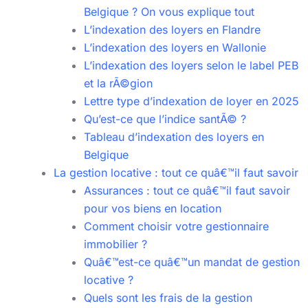
Belgique ? On vous explique tout
L’indexation des loyers en Flandre
L’indexation des loyers en Wallonie
L’indexation des loyers selon le label PEB
et la rÃ©gion
Lettre type d’indexation de loyer en 2025
Qu’est-ce que l’indice santÃ© ?
Tableau d’indexation des loyers en
Belgique
La gestion locative : tout ce quâ€™il faut savoir
Assurances : tout ce quâ€™il faut savoir
pour vos biens en location
Comment choisir votre gestionnaire
immobilier ?
Quâ€™est-ce quâ€™un mandat de gestion
locative ?
Quels sont les frais de la gestion