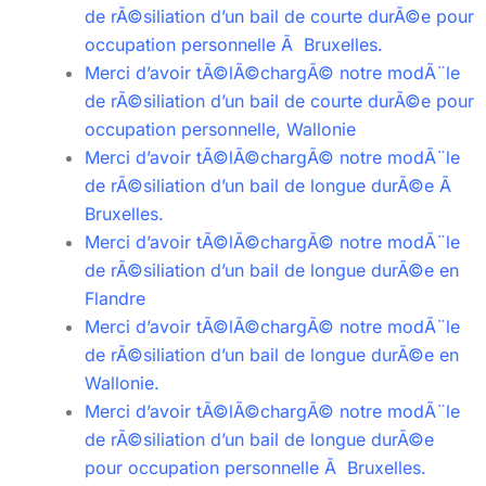
de rÃ©siliation d’un bail de courte durÃ©e pour
occupation personnelle Ã Bruxelles.
Merci d’avoir tÃ©lÃ©chargÃ© notre modÃ¨le
de rÃ©siliation d’un bail de courte durÃ©e pour
occupation personnelle, Wallonie
Merci d’avoir tÃ©lÃ©chargÃ© notre modÃ¨le
de rÃ©siliation d’un bail de longue durÃ©e Ã
Bruxelles.
Merci d’avoir tÃ©lÃ©chargÃ© notre modÃ¨le
de rÃ©siliation d’un bail de longue durÃ©e en
Flandre
Merci d’avoir tÃ©lÃ©chargÃ© notre modÃ¨le
de rÃ©siliation d’un bail de longue durÃ©e en
Wallonie.
Merci d’avoir tÃ©lÃ©chargÃ© notre modÃ¨le
de rÃ©siliation d’un bail de longue durÃ©e
pour occupation personnelle Ã Bruxelles.