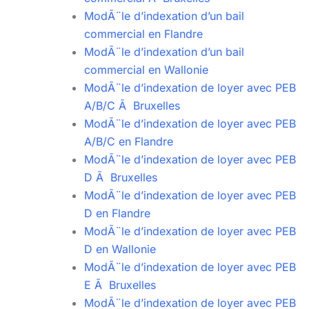
ModÃ¨le d’indexation d’un bail
commercial en Flandre
ModÃ¨le d’indexation d’un bail
commercial en Wallonie
ModÃ¨le d’indexation de loyer avec PEB
A/B/C Ã Bruxelles
ModÃ¨le d’indexation de loyer avec PEB
A/B/C en Flandre
ModÃ¨le d’indexation de loyer avec PEB
D Ã Bruxelles
ModÃ¨le d’indexation de loyer avec PEB
D en Flandre
ModÃ¨le d’indexation de loyer avec PEB
D en Wallonie
ModÃ¨le d’indexation de loyer avec PEB
E Ã Bruxelles
ModÃ¨le d’indexation de loyer avec PEB