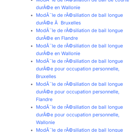
durÃ©e en Wallonie
ModÃ¨le de rÃ©siliation de bail longue
durÃ©e Ã Bruxelles
ModÃ¨le de rÃ©siliation de bail longue
durÃ©e en Flandre
ModÃ¨le de rÃ©siliation de bail longue
durÃ©e en Wallonie
ModÃ¨le de rÃ©siliation de bail longue
durÃ©e pour occupation personnelle,
Bruxelles
ModÃ¨le de rÃ©siliation de bail longue
durÃ©e pour occupation personnelle,
Flandre
ModÃ¨le de rÃ©siliation de bail longue
durÃ©e pour occupation personnelle,
Wallonie
ModÃ¨le de rÃ©siliation de bail longue