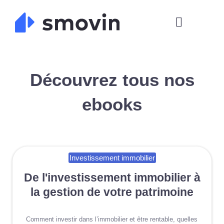
Skip
to
content
Découvrez tous nos
ebooks
Investissement immobilier
De l'investissement immobilier à
la gestion de votre patrimoine
Comment investir dans l’immobilier et être rentable, quelles