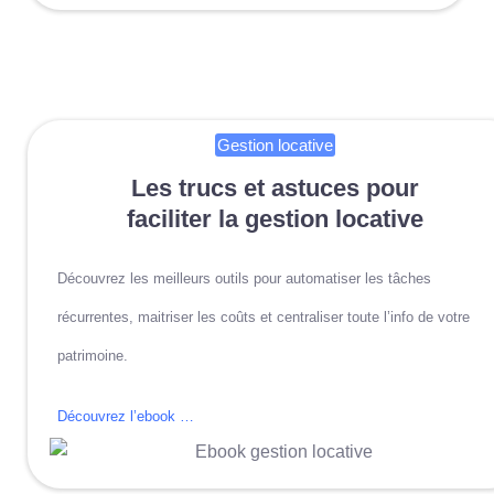
Gestion locative
Les trucs et astuces pour
faciliter la gestion locative
Découvrez les meilleurs outils pour automatiser les tâches
récurrentes, maitriser les coûts et centraliser toute l’info de votre
patrimoine.
Découvrez l’ebook …