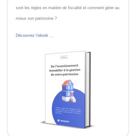
sont les règles en matière de fiscalité et comment gérer au
mieux son patrimoine ?
Découvrez l’ebook …