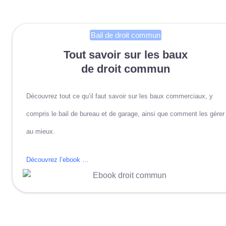
Bail de droit commun
Tout savoir sur les baux
de droit commun
Découvrez tout ce qu’il faut savoir sur les baux commerciaux, y
compris le bail de bureau et de garage, ainsi que comment les gérer
au mieux.
Découvrez l’ebook …