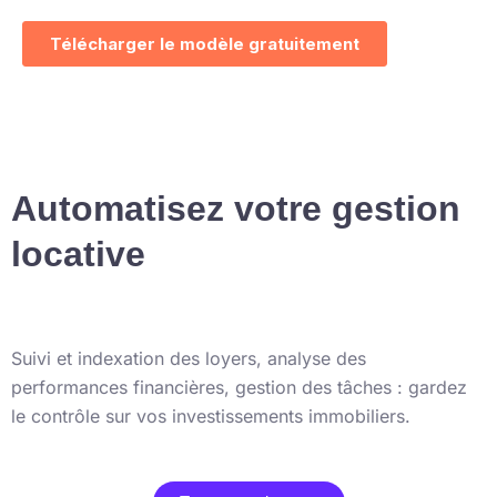
Automatisez votre gestion
locative
Suivi et indexation des loyers, analyse des
performances financières, gestion des tâches : gardez
le contrôle sur vos investissements immobiliers.