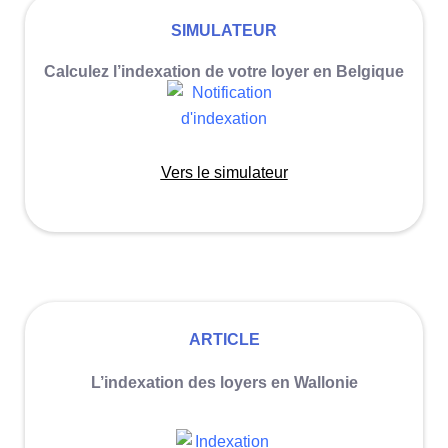
SIMULATEUR
Calculez l’indexation de votre
loyer en Belgique
Vers le simulateur
ARTICLE
L’indexation des loyers
en Wallonie