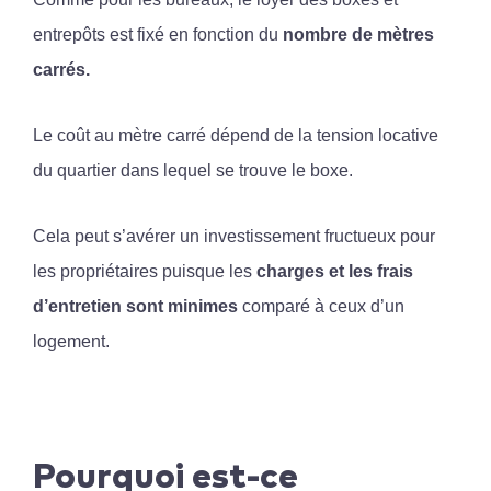
entrepôts est fixé en fonction du
nombre de mètres
carrés.
Le coût au mètre carré dépend de la tension locative
du quartier dans lequel se trouve le boxe.
Cela peut s’avérer un investissement fructueux pour
les propriétaires puisque les
charges et les frais
d’entretien sont minimes
comparé à ceux d’un
logement.
Pourquoi est-ce