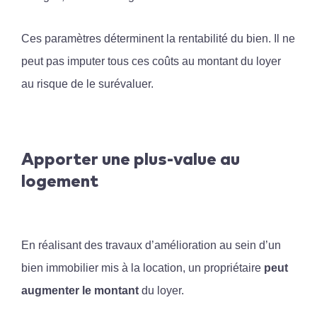
Ces paramètres déterminent la rentabilité du bien. Il ne
peut pas imputer tous ces coûts au montant du loyer
au risque de le surévaluer.
Apporter une plus-value au
logement
En réalisant des travaux d’amélioration au sein d’un
bien immobilier mis à la location, un propriétaire
peut
augmenter le montant
du loyer.