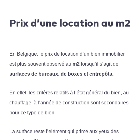
Prix d’une location au m2
En Belgique, le prix de location d’un bien immobilier
est plus souvent observé au
m2
lorsqu’il s’agit de
surfaces de bureaux, de boxes et entrepôts.
En effet, les critères relatifs à l’état général du bien, au
chauffage, à l’année de construction sont secondaires
pour ce type de bien.
La surface reste l’élément qui prime aux yeux des