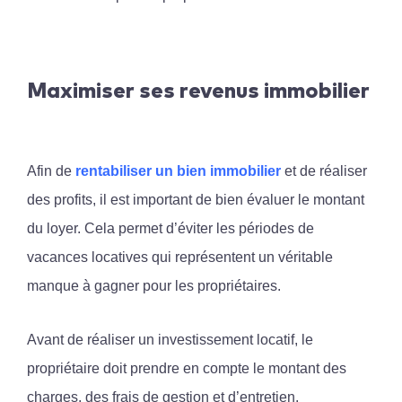
Maximiser ses revenus immobilier
Afin de
rentabiliser
un
bien
immobilier
et de réaliser
des profits, il est important de bien évaluer le montant
du loyer. Cela permet d’éviter les périodes de
vacances locatives qui représentent un véritable
manque à gagner pour les propriétaires.
Avant de réaliser un investissement locatif, le
propriétaire doit prendre en compte le montant des
charges, des frais de gestion et d’entretien.