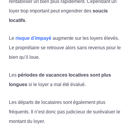
rentabiliser un bien plus rapidement. Cependant un
loyer trop important peut engendrer des
soucis
locatifs
.
Le
risque d’impayé
augmente sur les loyers élevés.
Le propriétaire se retrouve alors sans revenus pour le
bien qu’il loue.
Les
périodes de vacances locatives sont plus
longues
si le loyer a mal été évalué.
Les départs de locataires sont également plus
fréquents. Il n’est donc pas judicieux de surévaluer le
montant du loyer.