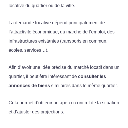
locative du quartier ou de la ville.
La demande locative dépend principalement de
l’attractivité économique, du marché de l’emploi, des
infrastructures existantes (transports en commun,
écoles, services…).
Afin d’avoir une idée précise du marché locatif dans un
quartier, il peut être intéressant de
consulter les
annonces de biens
similaires dans le même quartier.
Cela permet d’obtenir un aperçu concret de la situation
et d’ajuster des projections.