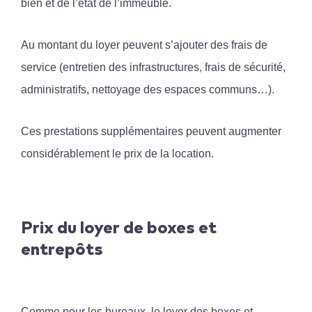
bien et de l’état de l’immeuble.
Au montant du loyer peuvent s’ajouter des frais de
service (entretien des infrastructures, frais de sécurité,
administratifs, nettoyage des espaces communs…).
Ces prestations supplémentaires peuvent augmenter
considérablement le prix de la location.
Prix du loyer de boxes et
entrepôts
Comme pour les bureaux, le loyer des boxes et