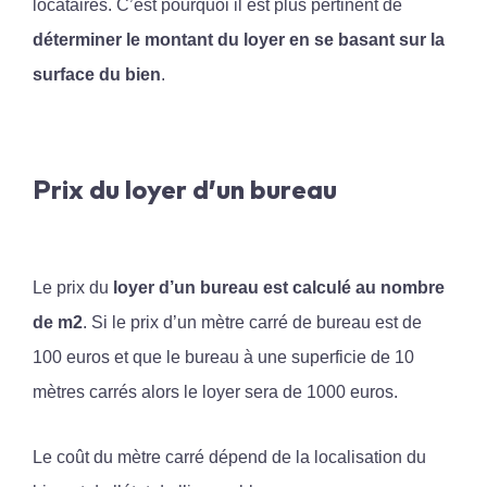
locataires. C’est pourquoi il est plus pertinent de
déterminer le montant du loyer en se basant sur la
surface du bien
.
Prix du loyer d’un bureau
Le prix du
loyer d’un bureau est calculé au nombre
de m2
. Si le prix d’un mètre carré de bureau est de
100 euros et que le bureau à une superficie de 10
mètres carrés alors le loyer sera de 1000 euros.
Le coût du mètre carré dépend de la localisation du