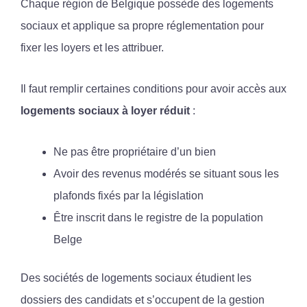
Chaque région de Belgique possède des logements
sociaux et applique sa propre réglementation pour
fixer les loyers et les attribuer.
Il faut remplir certaines conditions pour avoir accès aux
logements sociaux à loyer réduit
:
Ne pas être propriétaire d’un bien
Avoir des revenus modérés se situant sous les
plafonds fixés par la législation
Être inscrit dans le registre de la population
Belge
Des sociétés de logements sociaux étudient les
dossiers des candidats et s’occupent de la gestion