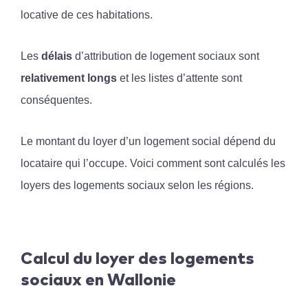
locative de ces habitations.
Les
délais
d’attribution de logement sociaux sont
relativement longs
et les listes d’attente sont
conséquentes.
Le montant du loyer d’un logement social dépend du
locataire qui l’occupe. Voici comment sont calculés les
loyers des logements sociaux selon les régions.
Calcul du loyer des logements
sociaux en Wallonie