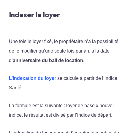
Indexer le loyer
Une fois le loyer fixé, le propriétaire n’a la possibilité
de le modifier qu’une seule fois par an, à la date
d’
anniversaire du bail de location
.
L’indexation du loyer
se calcule à partir de l’indice
Santé.
La formule est la suivante : loyer de base x nouvel
indice, le résultat est divisé par l’indice de départ.
L’indexation du loyer permet d’adapter le montant du