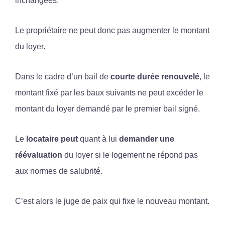
inchangées.
Le propriétaire ne peut donc pas augmenter le montant
du loyer.
Dans le cadre d’un bail de
courte durée renouvelé
, le
montant fixé par les baux suivants ne peut excéder le
montant du loyer demandé par le premier bail signé.
Le
locataire peut
quant à lui
demander une
réévaluation
du loyer si le logement ne répond pas
aux normes de salubrité.
C’est alors le juge de paix qui fixe le nouveau montant.