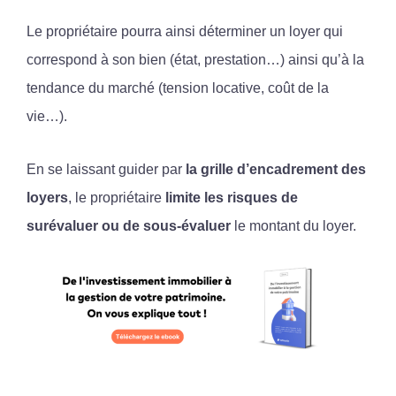
Le propriétaire pourra ainsi déterminer un loyer qui
correspond à son bien (état, prestation…) ainsi qu’à la
tendance du marché (tension locative, coût de la
vie…).
En se laissant guider par
la grille d’encadrement des
loyers
, le propriétaire
limite les risques de
surévaluer ou de sous-évaluer
le montant du loyer.