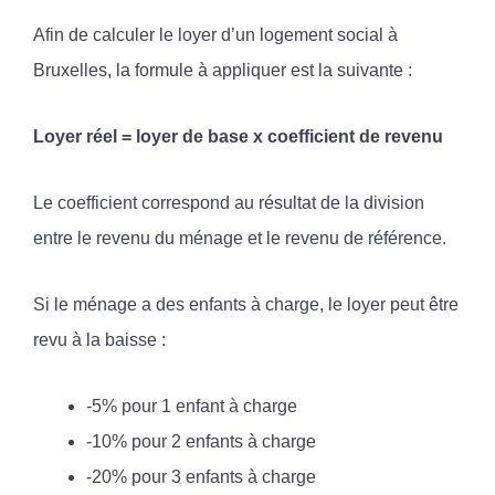
Afin de calculer le loyer d’un logement social à
Bruxelles, la formule à appliquer est la suivante :
Loyer réel = loyer de base x coefficient de revenu
Le coefficient correspond au résultat de la division
entre le revenu du ménage et le revenu de référence.
Si le ménage a des enfants à charge, le loyer peut être
revu à la baisse :
-5% pour 1 enfant à charge
-10% pour 2 enfants à charge
-20% pour 3 enfants à charge