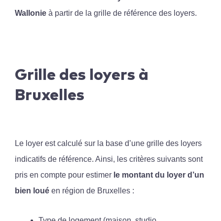
Wallonie
à partir de la grille de référence des loyers.
Grille des loyers à
Bruxelles
Le loyer est calculé sur la base d’une grille des loyers
indicatifs de référence. Ainsi, les critères suivants sont
pris en compte pour estimer
le montant du loyer d’un
bien loué
en région de Bruxelles :
Type de logement (maison, studio,