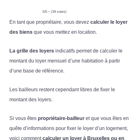
5/5 – (39 votes)
En tant que propriétaire, vous devez
calculer le loyer
des biens
que vous mettez en location.
La grille des loyers
indicatifs permet de calculer le
montant du loyer mensuel d’une habitation à partir
d’une base de référence.
Les bailleurs restent cependant libres de fixer le
montant des loyers.
Si vous êtes
propriétaire-bailleur
et que vous êtes en
quête d’informations pour fixer le loyer d’un logement,
voici comment
calculer un loyer à Bruxelles ou en