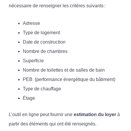
nécessaire de renseigner les critères suivants
:
Adresse
Type de logement
Date de construction
Nombre de chambres
Superficie
Nombre de toilettes et de salles de bain
PEB (performance énergétique du bâtiment)
Type de chauffage
Étage
L’outil en ligne peut fournir une
estimation du loyer
à
partir des éléments qui ont été renseignés.