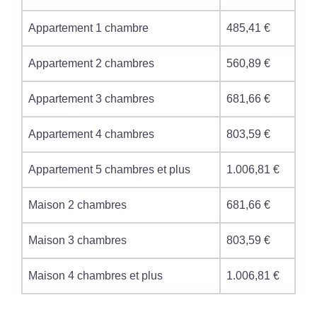
Appartement 1 chambre
485,41 €
Appartement 2 chambres
560,89 €
Appartement 3 chambres
681,66 €
Appartement 4 chambres
803,59 €
Appartement 5 chambres et plus
1.006,81 €
Maison 2 chambres
681,66 €
Maison 3 chambres
803,59 €
Maison 4 chambres et plus
1.006,81 €