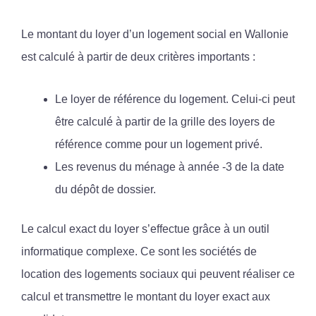
Le montant du loyer d’un logement social en Wallonie
est calculé à partir de deux critères importants :
Le loyer de référence du logement. Celui-ci peut
être calculé à partir de la grille des loyers de
référence comme pour un logement privé.
Les revenus du ménage à année -3 de la date
du dépôt de dossier.
Le calcul exact du loyer s’effectue grâce à un outil
informatique complexe. Ce sont les sociétés de
location des logements sociaux qui peuvent réaliser ce
calcul et transmettre le montant du loyer exact aux