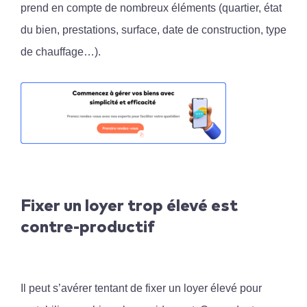
prend en compte de nombreux éléments (quartier, état
du bien, prestations, surface, date de construction, type
de chauffage…).
Fixer un loyer trop élevé est
contre-productif
Il peut s’avérer tentant de fixer un loyer élevé pour