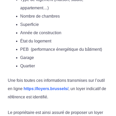
appartement…)
Nombre de chambres
Superficie
Année de construction
État du logement
PEB (performance énergétique du bâtiment)
Garage
Quartier
Une fois toutes ces informations transmises sur l’outil
en ligne
https://loyers.brussels/
, un loyer indicatif de
référence est identifié.
Le propriétaire est ainsi assuré de proposer un loyer