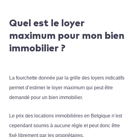
Quel est le loyer
maximum pour mon bien
immobilier ?
La fourchette donnée par la grille des loyers indicatifs
permet d’estimer le loyer maximum qui peut être
demandé pour un bien immobilier.
Le prix des locations immobilières en Belgique n’est
cependant soumis à aucune règle et peut donc être
fixé librement par les propriétaires.