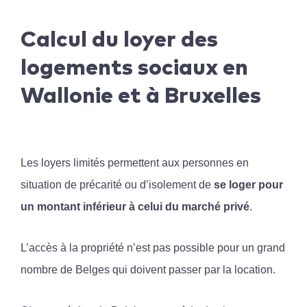
Calcul du loyer des
logements sociaux en
Wallonie et à Bruxelles
Les loyers limités permettent aux personnes en
situation de précarité ou d’isolement de
se loger pour
un montant inférieur à celui du marché privé
.
L’accès à la propriété n’est pas possible pour un grand
nombre de Belges qui doivent passer par la location.