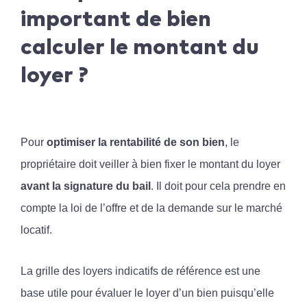
important de bien
calculer le montant du
loyer ?
Pour
optimiser la rentabilité de son bien
, le
propriétaire doit veiller à bien fixer le montant du loyer
avant la signature du bail
. Il doit pour cela prendre en
compte la loi de l’offre et de la demande sur le marché
locatif.
La grille des loyers indicatifs de référence est une
base utile pour évaluer le loyer d’un bien puisqu’elle