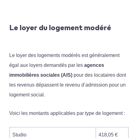
Le loyer du logement modéré
Le loyer des logements modérés est généralement
égal aux loyers demandés par les
agences
immobilières sociales (AIS)
pour des locataires dont
les revenus dépassent le revenu d’admission pour un
logement social.
Voici les montants applicables par type de logement :
Studio
418,05 €