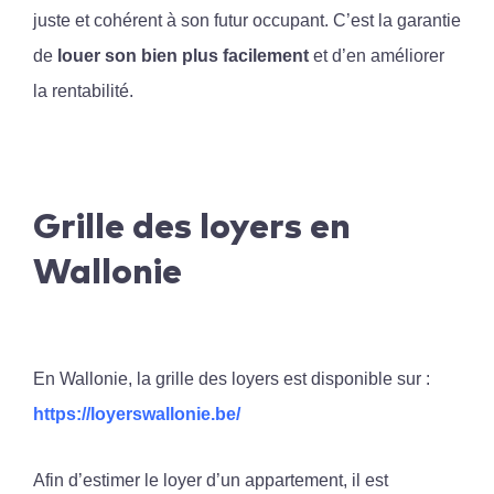
juste et cohérent à son futur occupant. C’est la garantie
de
louer son bien plus facilement
et d’en améliorer
la rentabilité.
Grille des loyers en
Wallonie
En Wallonie, la grille des loyers est disponible sur :
https://loyerswallonie.be/
Afin d’estimer le loyer d’un appartement, il est