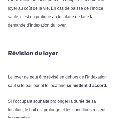
loyer au coût de la vie. En cas de baisse de l’indice
santé, c’est en pratique au locataire de faire la
demande d’indexation du loyer.
Révision du loyer
Le loyer ne peut être révisé en dehors de l’indexation
sauf si le bailleur et le locataire
se mettent d’accord.
Si l’occupant souhaite prolonger la durée de sa
location, le bail est prolongé et les conditions restent