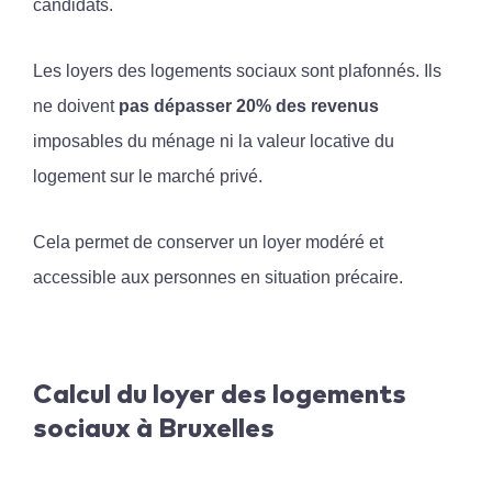
candidats.
Les loyers des logements sociaux sont plafonnés. Ils
ne doivent
pas dépasser 20% des revenus
imposables du ménage ni la valeur locative du
logement sur le marché privé.
Cela permet de conserver un loyer modéré et
accessible aux personnes en situation précaire.
Calcul du loyer des logements
sociaux à Bruxelles