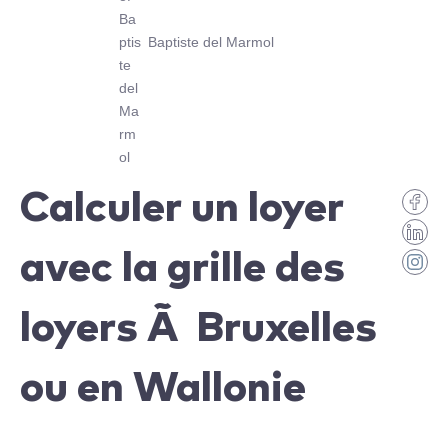
Baptiste del Marmol
Calculer un loyer
avec la grille des
loyers Ã Bruxelles
ou en Wallonie