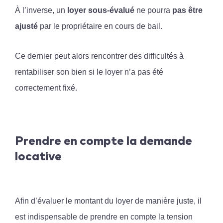
À l’inverse, un
loyer sous-évalué
ne pourra
pas être
ajusté
par le propriétaire en cours de bail.
Ce dernier peut alors rencontrer des difficultés à
rentabiliser son bien si le loyer n’a pas été
correctement fixé.
Prendre en compte la demande
locative
Afin d’évaluer le montant du loyer de manière juste, il
est indispensable de prendre en compte la tension