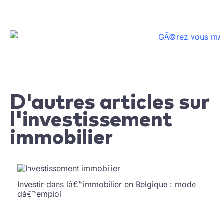
D'autres articles sur
l'investissement
immobilier
Investir dans lâ€™immobilier en Belgique : mode
dâ€™emploi