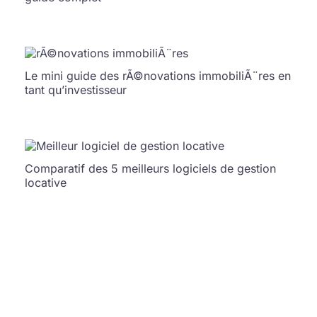
Le mini guide des rÃ©novations immobiliÃ¨res en
tant qu’investisseur
Comparatif des 5 meilleurs logiciels de gestion
locative