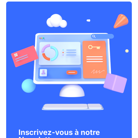
Inscrivez-vous à notre