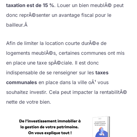
taxation est de 15 %
. Louer un bien meublÃ© peut
donc reprÃ©senter un avantage fiscal pour le
bailleur.Â
Afin de limiter la location courte durÃ©e de
logements meublÃ©s, certaines communes ont mis
en place une taxe spÃ©ciale. Il est donc
indispensable de se renseigner sur les
taxes
communales
en place dans la ville oÃ¹ vous
souhaitez investir. Cela peut impacter la rentabilitÃ©
nette de votre bien.