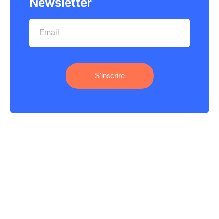
Newsletter
S'inscrire