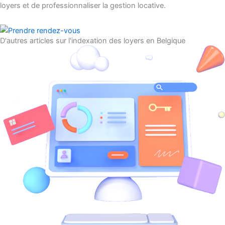
loyers et de professionnaliser la gestion locative.
D'autres articles sur l'indexation des loyers en Belgique