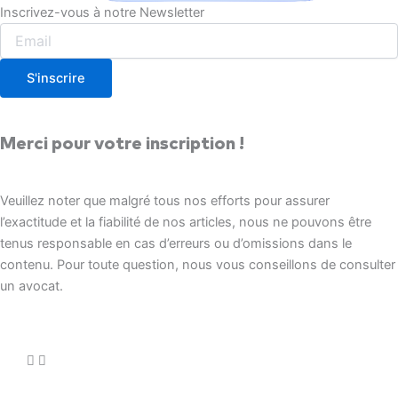
Inscrivez-vous à notre Newsletter
S'inscrire
Merci pour votre inscription !
Veuillez noter que malgré tous nos efforts pour assurer
l’exactitude et la fiabilité de nos articles, nous ne pouvons être
tenus responsable en cas d’erreurs ou d’omissions dans le
contenu. Pour toute question, nous vous conseillons de consulter
un avocat.