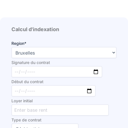
Calcul d'indexation
Region*
Signature du contrat
Début du contrat
Loyer initial
Type de contrat