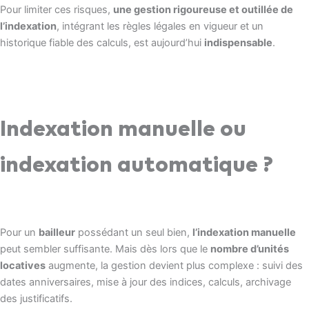
Pour limiter ces risques,
une gestion rigoureuse et outillée de
l’indexation
, intégrant les règles légales en vigueur et un
historique fiable des calculs, est aujourd’hui
indispensable
.
Indexation manuelle ou
indexation automatique ?
Pour un
bailleur
possédant un seul bien,
l’indexation manuelle
peut sembler suffisante. Mais dès lors que le
nombre d’unités
locatives
augmente, la gestion devient plus complexe : suivi des
dates anniversaires, mise à jour des indices, calculs, archivage
des justificatifs.