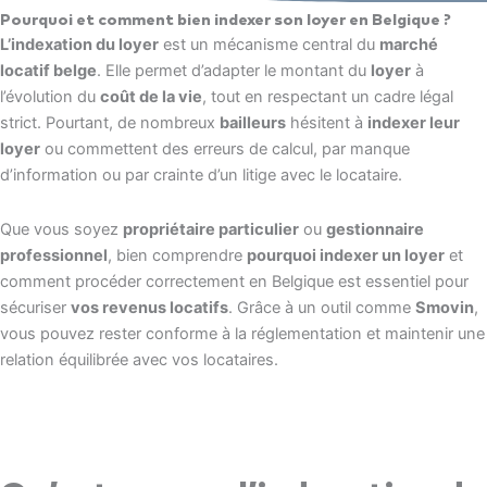
Pourquoi et comment bien indexer son loyer en Belgique ?
L’indexation du loyer
est un mécanisme central du
marché
locatif belge
. Elle permet d’adapter le montant du
loyer
à
l’évolution du
coût de la vie
, tout en respectant un cadre légal
strict. Pourtant, de nombreux
bailleurs
hésitent à
indexer leur
loyer
ou commettent des erreurs de calcul, par manque
d’information ou par crainte d’un litige avec le locataire.
Que vous soyez
propriétaire particulier
ou
gestionnaire
professionnel
, bien comprendre
pourquoi indexer un loyer
et
comment procéder correctement en Belgique est essentiel pour
sécuriser
vos revenus locatifs
. Grâce à un outil comme
Smovin
,
vous pouvez rester conforme à la réglementation et maintenir une
relation équilibrée avec vos locataires.