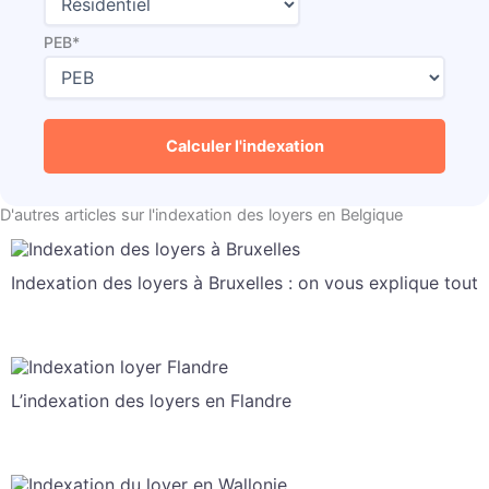
PEB*
D'autres articles sur l'indexation des loyers en Belgique
Indexation des loyers à Bruxelles : on vous explique tout
L’indexation des loyers en Flandre