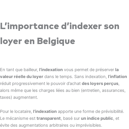
L’importance d’indexer son
loyer en Belgique
En tant que bailleur,
l’indexation
vous permet de préserver
la
valeur réelle du loyer
dans le temps. Sans indexation,
l’inflation
réduit progressivement le pouvoir d’achat
des loyers perçus
,
alors même que les charges liées au bien (entretien, assurances,
taxes) augmentent.
Pour le locataire,
l’indexation
apporte une forme de prévisibilité.
Le mécanisme est
transparent
, basé sur
un indice public
, et
évite des augmentations arbitraires ou imprévisibles.