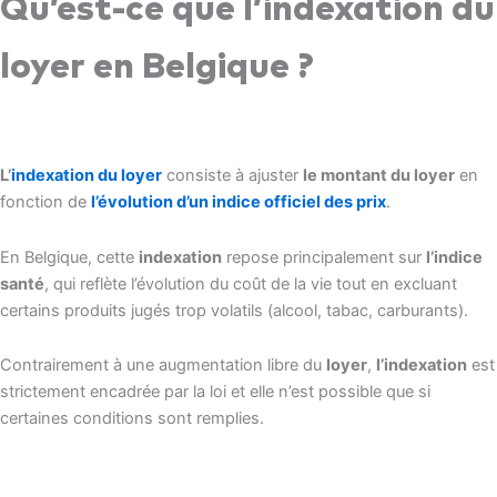
Qu’est-ce que l’indexation du
loyer en Belgique ?
L’
indexation du loyer
consiste à ajuster
le montant du loyer
en
fonction de
l’évolution d’un indice officiel des prix
.
En Belgique, cette
indexation
repose principalement sur
l’indice
santé
, qui reflète l’évolution du coût de la vie tout en excluant
certains produits jugés trop volatils (alcool, tabac, carburants).
Contrairement à une augmentation libre du
loyer
,
l’indexation
est
strictement encadrée par la loi et elle n’est possible que si
certaines conditions sont remplies.