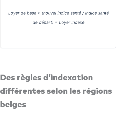
Loyer de base × (nouvel indice santé / indice santé
de départ) = Loyer indexé
Des règles d’indexation
différentes selon les régions
belges