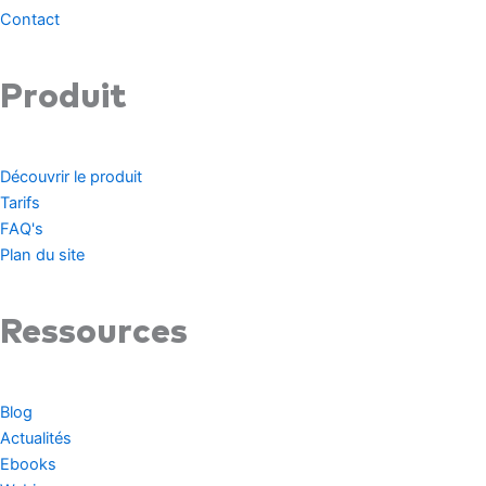
Contact
Produit
Découvrir le produit
Tarifs
FAQ's
Plan du site
Ressources
Blog
Actualités
Ebooks