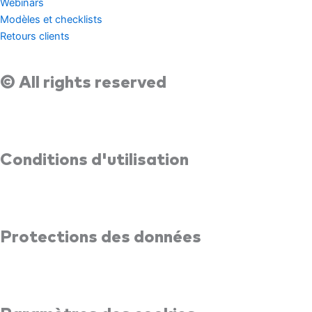
Webinars
Modèles et checklists
Retours clients
© All rights reserved
Conditions d'utilisation
Protections des données​