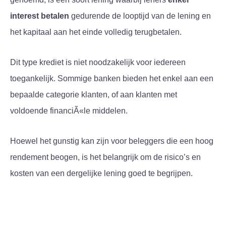
interest betalen
gedurende de looptijd van de lening en
het kapitaal aan het einde volledig terugbetalen.
Dit type krediet is niet noodzakelijk voor iedereen
toegankelijk. Sommige banken bieden het enkel aan een
bepaalde categorie klanten, of aan klanten met
voldoende financiÃ«le middelen.
Hoewel het gunstig kan zijn voor beleggers die een hoog
rendement beogen, is het belangrijk om de risico’s en
kosten van een dergelijke lening goed te begrijpen.