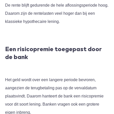
De rente blijft gedurende de hele aflossingsperiode hoog.
Daarom zijn de rentelasten veel hoger dan bij een
klassieke hypothecaire lening.
Een risicopremie toegepast door
de bank
Het geld wordt over een langere periode bevroren,
aangezien de terugbetaling pas op de vervaldatum
plaatsvindt. Daarom hanteert de bank een risicopremie
voor dit soort lening. Banken vragen ook een grotere
eigen inbreng.