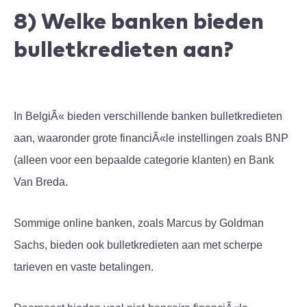
8) Welke banken bieden
bulletkredieten aan?
In BelgiÃ« bieden verschillende banken bulletkredieten
aan, waaronder grote financiÃ«le instellingen zoals BNP
(alleen voor een bepaalde categorie klanten) en Bank
Van Breda.
Sommige online banken, zoals Marcus by Goldman
Sachs, bieden ook bulletkredieten aan met scherpe
tarieven en vaste betalingen.