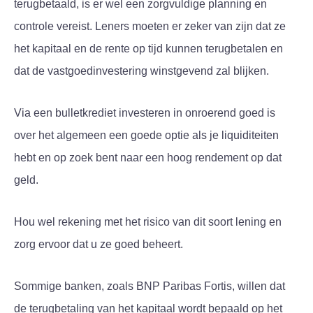
terugbetaald, is er wel een zorgvuldige planning en
controle vereist. Leners moeten er zeker van zijn dat ze
het kapitaal en de rente op tijd kunnen terugbetalen en
dat de vastgoedinvestering winstgevend zal blijken.
Via een bulletkrediet investeren in onroerend goed is
over het algemeen een goede optie als je liquiditeiten
hebt en op zoek bent naar een hoog rendement op dat
geld.
Hou wel rekening met het risico van dit soort lening en
zorg ervoor dat u ze goed beheert.
Sommige banken, zoals BNP Paribas Fortis, willen dat
de terugbetaling van het kapitaal wordt bepaald op het