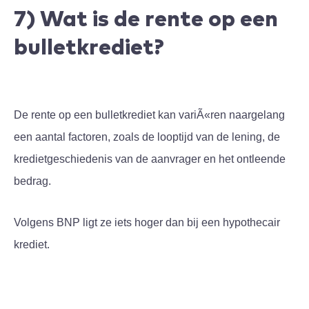
7) Wat is de rente op een
bulletkrediet?
De rente op een bulletkrediet kan variÃ«ren naargelang
een aantal factoren, zoals de looptijd van de lening, de
kredietgeschiedenis van de aanvrager en het ontleende
bedrag.
Volgens BNP ligt ze iets hoger dan bij een hypothecair
krediet.