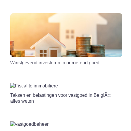
Winstgevend investeren in onroerend goed
Taksen en belastingen voor vastgoed in BelgiÃ«:
alles weten