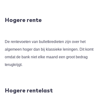
Hogere rente
De rentevoeten van bulletkredieten zijn over het
algemeen hoger dan bij klassieke leningen. Dit komt
omdat de bank niet elke maand een groot bedrag
terugkrijgt.
Hogere rentelast