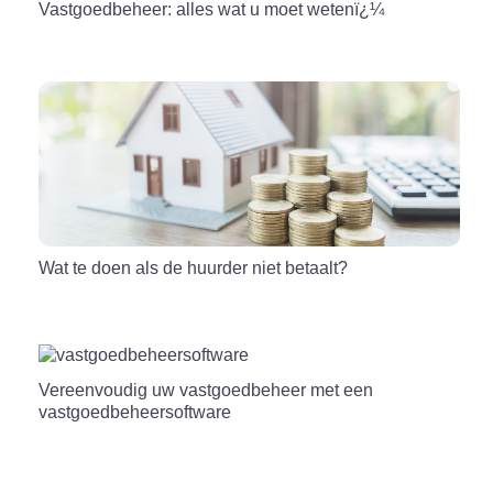
Vastgoedbeheer: alles wat u moet wetenï¿¼
Wat te doen als de huurder niet betaalt?
Vereenvoudig uw vastgoedbeheer met een
vastgoedbeheersoftware