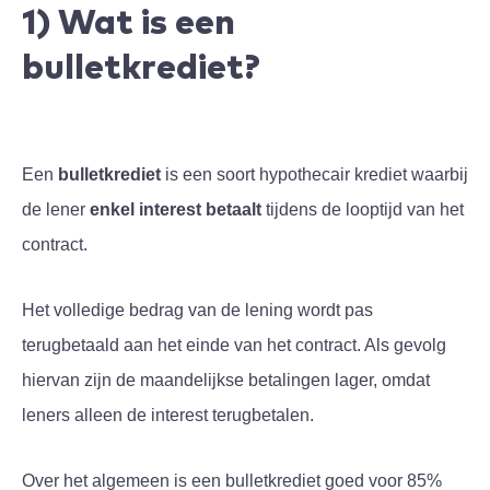
1) Wat is een
bulletkrediet?
Een
bulletkrediet
is een soort hypothecair krediet waarbij
de lener
enkel interest betaalt
tijdens de looptijd van het
contract.
Het volledige bedrag van de lening wordt pas
terugbetaald aan het einde van het contract. Als gevolg
hiervan zijn de maandelijkse betalingen lager, omdat
leners alleen de interest terugbetalen.
Over het algemeen is een bulletkrediet goed voor 85%