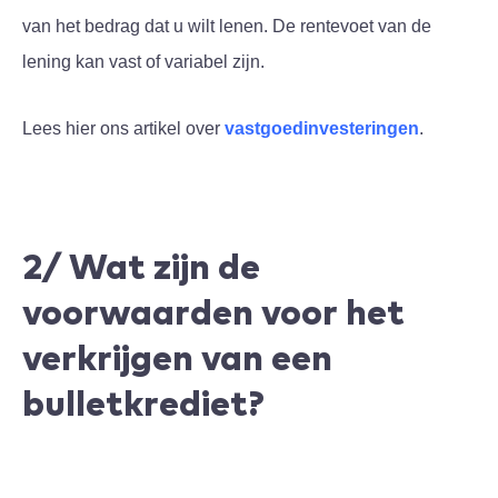
van het bedrag dat u wilt lenen. De rentevoet van de
lening kan vast of variabel zijn.
Lees hier ons artikel over
vastgoedinvesteringen
.
2/ Wat zijn de
voorwaarden voor het
verkrijgen van een
bulletkrediet?