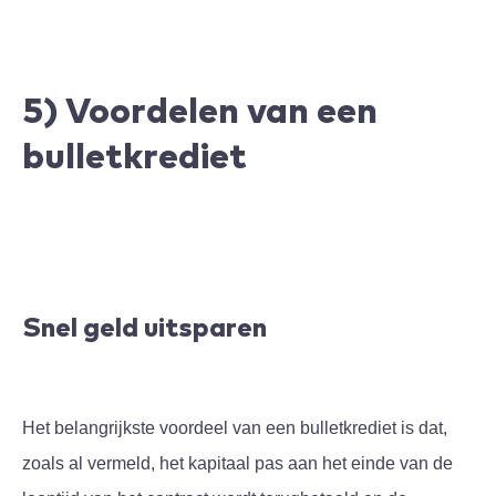
5) Voordelen van een
bulletkrediet
Snel geld uitsparen
Het belangrijkste voordeel van een bulletkrediet is dat,
zoals al vermeld, het kapitaal pas aan het einde van de