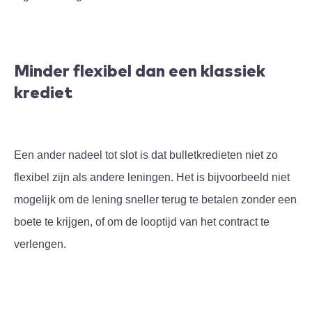
Minder flexibel dan een klassiek
krediet
Een ander nadeel tot slot is dat bulletkredieten niet zo
flexibel zijn als andere leningen. Het is bijvoorbeeld niet
mogelijk om de lening sneller terug te betalen zonder een
boete te krijgen, of om de looptijd van het contract te
verlengen.