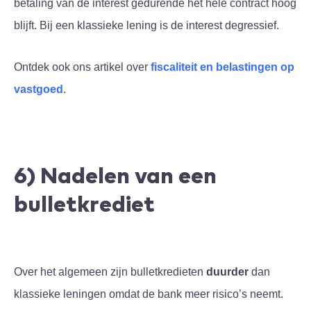
betaling van de interest gedurende het hele contract hoog
blijft. Bij een klassieke lening is de interest degressief.
Ontdek ook ons artikel over
fiscaliteit en belastingen op
vastgoed
.
6) Nadelen van een
bulletkrediet
Over het algemeen zijn bulletkredieten
duurder
dan
klassieke leningen omdat de bank meer risico’s neemt.