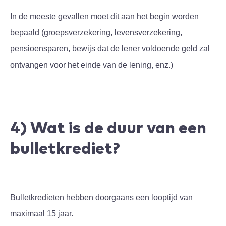
In de meeste gevallen moet dit aan het begin worden
bepaald (groepsverzekering, levensverzekering,
pensioensparen, bewijs dat de lener voldoende geld zal
ontvangen voor het einde van de lening, enz.)
4) Wat is de duur van een
bulletkrediet?
Bulletkredieten hebben doorgaans een looptijd van
maximaal 15 jaar.