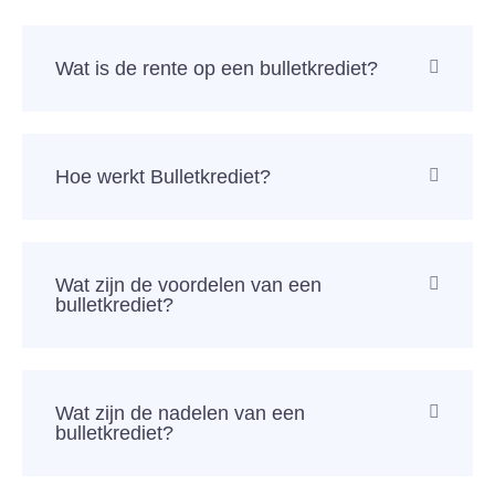
Wat is de rente op een bulletkrediet?
Hoe werkt Bulletkrediet?
Wat zijn de voordelen van een
bulletkrediet?
Wat zijn de nadelen van een
bulletkrediet?