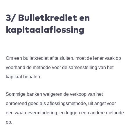
3/ Bulletkrediet en
kapitaalaflossing
Om een bulletkrediet af te sluiten, moet de lener vaak op
voorhand de methode voor de samenstelling van het
kapitaal bepalen.
Sommige banken weigeren de verkoop van het
onroerend goed als aflossingsmethode, uit angst voor
een waardevermindering, en leggen een andere methode
op.