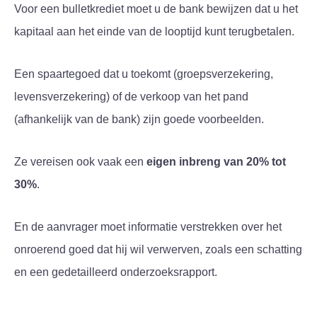
Voor een bulletkrediet moet u de bank bewijzen dat u het
kapitaal aan het einde van de looptijd kunt terugbetalen.
Een spaartegoed dat u toekomt (groepsverzekering,
levensverzekering) of de verkoop van het pand
(afhankelijk van de bank) zijn goede voorbeelden.
Ze vereisen ook vaak een
eigen inbreng van 20% tot
30%
.
En de aanvrager moet informatie verstrekken over het
onroerend goed dat hij wil verwerven, zoals een schatting
en een gedetailleerd onderzoeksrapport.