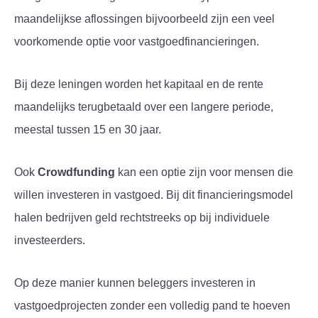
maandelijkse aflossingen bijvoorbeeld zijn een veel
voorkomende optie voor vastgoedfinancieringen.
Bij deze leningen worden het kapitaal en de rente
maandelijks terugbetaald over een langere periode,
meestal tussen 15 en 30 jaar.
Ook
Crowdfunding
kan een optie zijn voor mensen die
willen investeren in vastgoed. Bij dit financieringsmodel
halen bedrijven geld rechtstreeks op bij individuele
investeerders.
Op deze manier kunnen beleggers investeren in
vastgoedprojecten zonder een volledig pand te hoeven