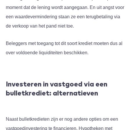
moment dat de lening wordt aangegaan. En uit angst voor
een waardevermindering staan ze een terugbetaling via
de verkoop van het pand niet toe.
Beleggers met toegang tot dit soort krediet moeten dus al
over voldoende liquiditeiten beschikken.
Investeren in vastgoed via een
bulletkrediet: alternatieven
Naast bulletkredieten zijn er nog andere opties om een
vastgoedinvestering te financieren. Hypotheken met