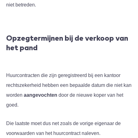
niet betreden.
Opzegtermijnen bij de verkoop van
het pand
Huurcontracten die zijn geregistreerd bij een kantoor
rechtszekerheid hebben een bepaalde datum die niet kan
worden
aangevochten
door de nieuwe koper van het
goed.
Die laatste moet dus net zoals de vorige eigenaar de
voorwaarden van het huurcontract naleven.