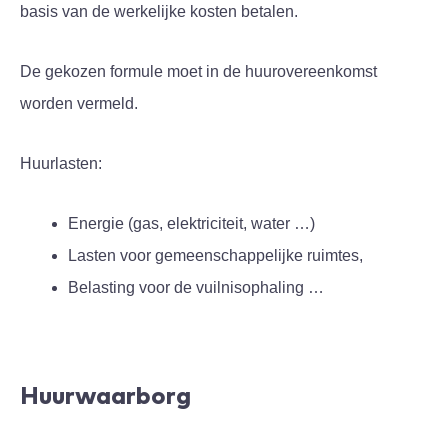
basis van de werkelijke kosten betalen.
De gekozen formule moet in de huurovereenkomst
worden vermeld.
Huurlasten:
Energie (gas, elektriciteit, water …)
Lasten voor gemeenschappelijke ruimtes,
Belasting voor de vuilnisophaling …
Huurwaarborg