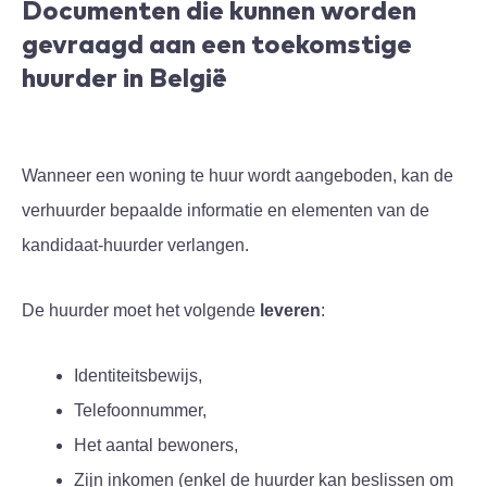
Documenten die kunnen worden
gevraagd aan een toekomstige
huurder in België
Wanneer een woning te huur wordt aangeboden, kan de
verhuurder bepaalde informatie en elementen van de
kandidaat-huurder verlangen.
De huurder moet het volgende
leveren
:
Identiteitsbewijs,
Telefoonnummer,
Het aantal bewoners,
Zijn inkomen (enkel de huurder kan beslissen om