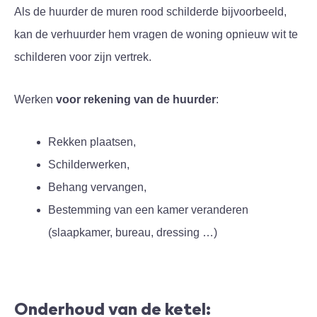
Als de huurder de muren rood schilderde bijvoorbeeld,
kan de verhuurder hem vragen de woning opnieuw wit te
schilderen voor zijn vertrek.
Werken
voor rekening van de huurder
:
Rekken plaatsen,
Schilderwerken,
Behang vervangen,
Bestemming van een kamer veranderen
(slaapkamer, bureau, dressing …)
Onderhoud van de ketel: