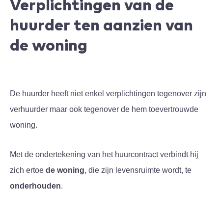
Verplichtingen van de
huurder ten aanzien van
de woning
De huurder heeft niet enkel verplichtingen tegenover zijn
verhuurder maar ook tegenover de hem toevertrouwde
woning.
Met de ondertekening van het huurcontract verbindt hij
zich ertoe
de woning
, die zijn levensruimte wordt, te
onderhouden
.