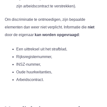
zijn arbeidscontract te verstrekken).
Om discriminatie te ontmoedigen, zijn bepaalde
elementen dan weer niet verplicht. Informatie die
niet
door de eigenaar
kan worden opgevraagd
:
Een uittreksel uit het strafblad,
Rijksregisternummer,
INSZ-nummer,
Oude huurkwitanties,
Arbeidscontract.