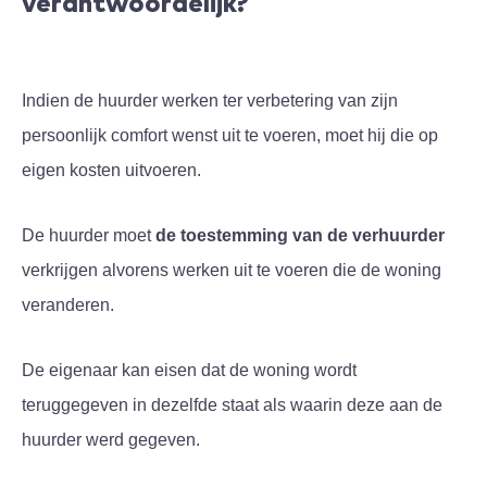
verantwoordelijk?
Indien de huurder werken ter verbetering van zijn
persoonlijk comfort wenst uit te voeren, moet hij die op
eigen kosten uitvoeren.
De huurder moet
de toestemming van de verhuurder
verkrijgen alvorens werken uit te voeren die de woning
veranderen.
De eigenaar kan eisen dat de woning wordt
teruggegeven in dezelfde staat als waarin deze aan de
huurder werd gegeven.