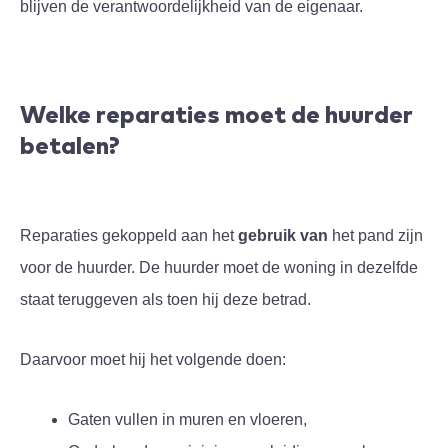
blijven de verantwoordelijkheid van de eigenaar.
Welke reparaties moet de huurder
betalen?
Reparaties gekoppeld aan het
gebruik van
het pand zijn
voor de huurder. De huurder moet de woning in dezelfde
staat teruggeven als toen hij deze betrad.
Daarvoor moet hij het volgende doen:
Gaten vullen in muren en vloeren,