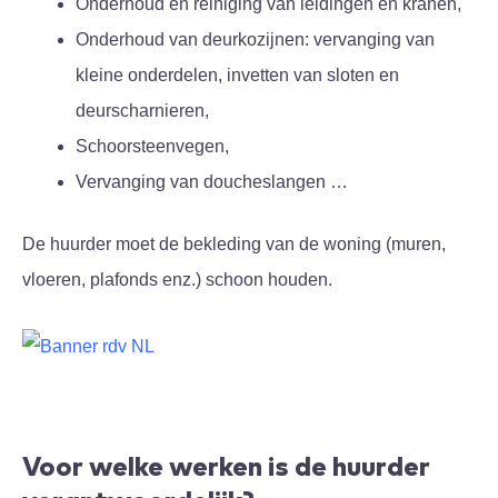
Onderhoud en reiniging van leidingen en kranen,
Onderhoud van deurkozijnen: vervanging van
kleine onderdelen, invetten van sloten en
deurscharnieren,
Schoorsteenvegen,
Vervanging van doucheslangen …
De huurder moet de bekleding van de woning (muren,
vloeren, plafonds enz.) schoon houden.
Voor welke werken is de huurder