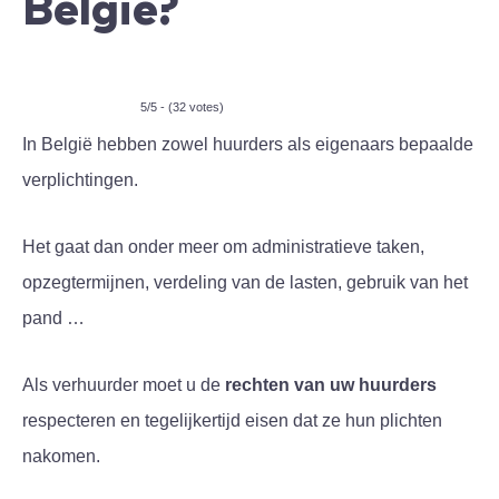
België?
5/5 - (32 votes)
In België hebben zowel huurders als eigenaars bepaalde
verplichtingen.
Het gaat dan onder meer om administratieve taken,
opzegtermijnen, verdeling van de lasten, gebruik van het
pand …
Als verhuurder moet u de
rechten van uw huurders
respecteren en tegelijkertijd eisen dat ze hun plichten
nakomen.