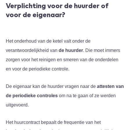
Verplichting voor de huurder of
voor de eigenaar?
Het onderhoud van de ketel valt onder de
verantwoordelijkheid van
de huurder
. Die moet immers
zorgen voor het reinigen en smeren van de onderdelen
en voor de periodieke controle.
De eigenaar kan de huurder vragen naar de
attesten van
de periodieke controles
om na te gaan of ze werden
uitgevoerd.
Het huurcontract bepaalt de frequentie van het