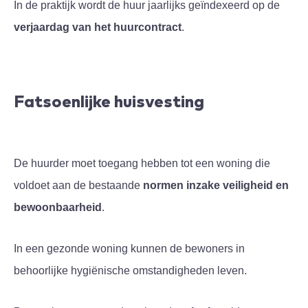
In de praktijk wordt de huur jaarlijks geïndexeerd op de
verjaardag van het huurcontract
.
Fatsoenlijke huisvesting
De huurder moet toegang hebben tot een woning die
voldoet aan de bestaande
normen inzake veiligheid en
bewoonbaarheid
.
In een gezonde woning kunnen de bewoners in
behoorlijke hygiënische omstandigheden leven.