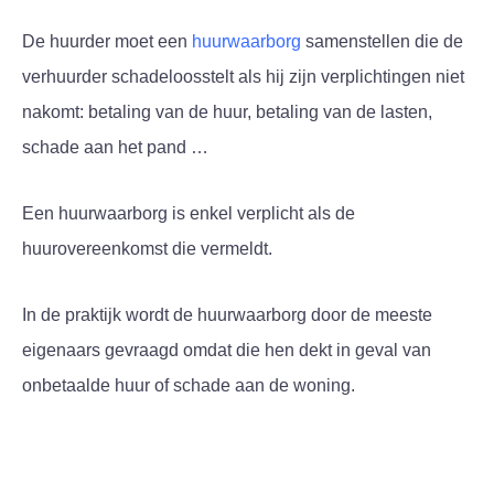
De huurder moet een
huurwaarborg
samenstellen die de
verhuurder schadeloosstelt als hij zijn verplichtingen niet
nakomt: betaling van de huur, betaling van de lasten,
schade aan het pand …
Een huurwaarborg is enkel verplicht als de
huurovereenkomst die vermeldt.
In de praktijk wordt de huurwaarborg door de meeste
eigenaars gevraagd omdat die hen dekt in geval van
onbetaalde huur of schade aan de woning.