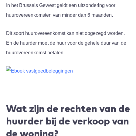
In het Brussels Gewest geldt een uitzondering voor
huurovereenkomsten van minder dan 6 maanden.
Dit soort huurovereenkomst kan niet opgezegd worden.
En de huurder moet de huur voor de gehele duur van de
huurovereenkomst betalen.
Wat zijn de rechten van de
huurder bij de verkoop van
de woning?