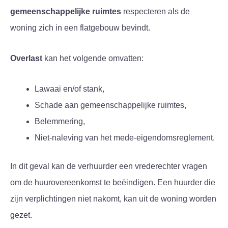
gemeenschappelijke ruimtes
respecteren als de
woning zich in een flatgebouw bevindt.
Overlast
kan het volgende omvatten:
Lawaai en/of stank,
Schade aan gemeenschappelijke ruimtes,
Belemmering,
Niet-naleving van het mede-eigendomsreglement.
In dit geval kan de verhuurder een vrederechter vragen
om de huurovereenkomst te beëindigen. Een huurder die
zijn verplichtingen niet nakomt, kan uit de woning worden
gezet.