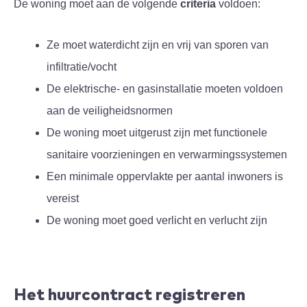
De woning moet aan de volgende
criteria
voldoen:
Ze moet waterdicht zijn en vrij van sporen van
infiltratie/vocht
De elektrische- en gasinstallatie moeten voldoen
aan de veiligheidsnormen
De woning moet uitgerust zijn met functionele
sanitaire voorzieningen en verwarmingssystemen
Een minimale oppervlakte per aantal inwoners is
vereist
De woning moet goed verlicht en verlucht zijn
Het huurcontract registreren