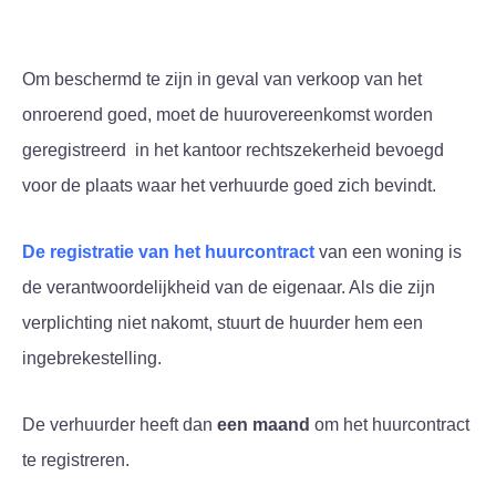
Om beschermd te zijn in geval van verkoop van het
onroerend goed, moet de huurovereenkomst worden
geregistreerd in het kantoor rechtszekerheid bevoegd
voor de plaats waar het verhuurde goed zich bevindt.
De registratie van het huurcontract
van een woning is
de verantwoordelijkheid van de eigenaar. Als die zijn
verplichting niet nakomt, stuurt de huurder hem een
ingebrekestelling.
De verhuurder heeft dan
een maand
om het huurcontract
te registreren.