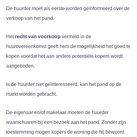
De huurder moet als eerste worden geïnformeerd over de
verkoop van het pand.
Het
recht van voorkoop
vermeld in de
huurovereenkomst geeft hem de mogelijkheid het goed te
kopen voordat het aan andere potentiële kopers wordt
aangeboden.
Is de huurder niet geïnteresseerd, kan het pand op de
markt worden gebracht.
De eigenaar en/of makelaar moeten de huurder
waarschuwen bij een bezoek aan het pand. Zonder zijn
toestemming mogen kopers de woning die hij bewoont