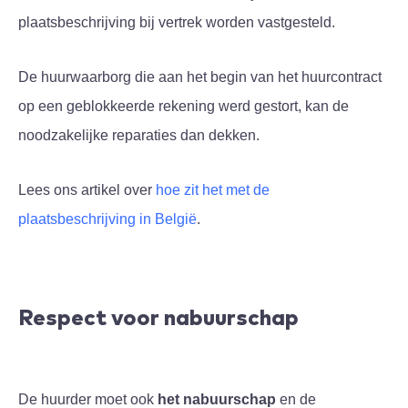
plaatsbeschrijving bij vertrek worden vastgesteld.
De huurwaarborg die aan het begin van het huurcontract
op een geblokkeerde rekening werd gestort, kan de
noodzakelijke reparaties dan dekken.
Lees ons artikel over
hoe zit het met de
plaatsbeschrijving in België
.
Respect voor nabuurschap
De huurder moet ook
het nabuurschap
en de