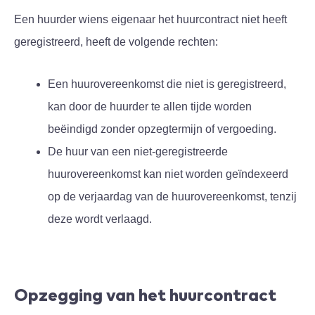
Een huurder wiens eigenaar het huurcontract niet heeft
geregistreerd, heeft de volgende rechten:
Een huurovereenkomst die niet is geregistreerd,
kan door de huurder te allen tijde worden
beëindigd zonder opzegtermijn of vergoeding.
De huur van een niet-geregistreerde
huurovereenkomst kan niet worden geïndexeerd
op de verjaardag van de huurovereenkomst, tenzij
deze wordt verlaagd.
Opzegging van het huurcontract