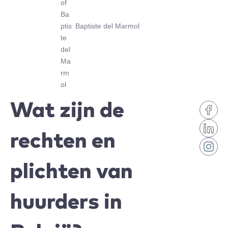
Baptiste del Marmol
Wat zijn de
rechten en
plichten van
huurders in