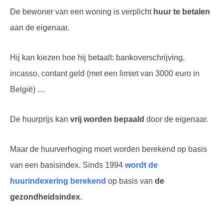
De bewoner van een woning is verplicht
huur te betalen
aan de eigenaar.
Hij kan kiezen hoe hij betaalt: bankoverschrijving,
incasso, contant geld (met een limiet van 3000 euro in
België) …
De huurprijs kan
vrij worden bepaald
door de eigenaar.
Maar de huurverhoging moet worden berekend op basis
van een basisindex. Sinds 1994
wordt de
huurindexering berekend
op basis van
de
gezondheidsindex
.