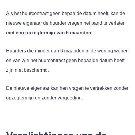
Als het huurcontract geen bepaalde datum heeft, kan de
nieuwe eigenaar de huurder vragen het pand te verlaten
met een opzegtermijn van 6 maanden
.
Huurders die minder dan 6 maanden in de woning wonen
en van wie het huurcontract geen bepaalde datum heeft,
zijn niet beschermd.
De nieuwe eigenaar kan hen vragen te vertrekken zonder
opzegtermijn en zonder vergoeding.