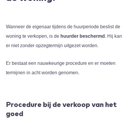
Wanneer de eigenaar tijdens de huurperiode beslist de
woning te verkopen, is de
huurder beschermd
. Hij kan
er niet zonder opzegtermijn uitgezet worden.
Er bestaat een nauwkeurige procedure en er moeten
termijnen in acht worden genomen.
Procedure bij de verkoop van het
goed