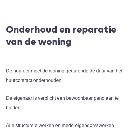
Onderhoud en reparatie
van de woning
De huurder moet de woning gedurende de duur van het
huurcontract onderhouden.
De eigenaar is verplicht een bewoonbaar pand aan te
bieden.
Alle structurele werken en mede-eigendomswerken