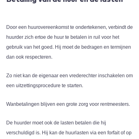
Door een huurovereenkomst te ondertekenen, verbindt de
huurder zich ertoe de huur te betalen in ruil voor het
gebruik van het goed. Hij moet de bedragen en termijnen
dan ook respecteren.
Zo niet kan de eigenaar een vrederechter inschakelen om
een uitzettingsprocedure te starten.
Wanbetalingen blijven een grote zorg voor rentmeesters.
De huurder moet ook de lasten betalen die hij
verschuldigd is. Hij kan de huurlasten via een forfait of op