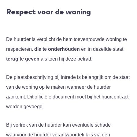
Respect voor de woning
De huurder is verplicht de hem toevertrouwde woning te
respecteren,
die te onderhouden
en in dezelfde staat
terug te geven
als toen hij deze betrad.
De plaatsbeschrijving bij intrede is belangrijk om de staat
van de woning op te maken wanneer de huurder
aankomt. Dit officiële document moet bij het huurcontract
worden gevoegd.
Bij vertrek van de huurder kan eventuele schade
waarvoor de huurder verantwoordelijk is via een