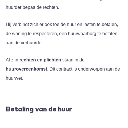
huurder bepaalde rechten.
Hij verbindt zich er ook toe de huur en lasten te betalen,
de woning te respecteren, een huurwaarborg te betalen
aan de verhuurder …
Al zijn
rechten en plichten
staan in de
huurovereenkomst
. Dit contract is onderworpen aan de
huurwet.
Betaling van de huur