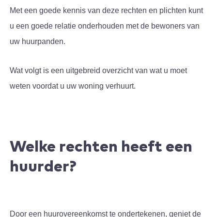
Met een goede kennis van deze rechten en plichten kunt
u een goede relatie onderhouden met de bewoners van
uw huurpanden.
Wat volgt is een uitgebreid overzicht van wat u moet
weten voordat u uw woning verhuurt.
Welke rechten heeft een
huurder?
Door een huurovereenkomst te ondertekenen, geniet de