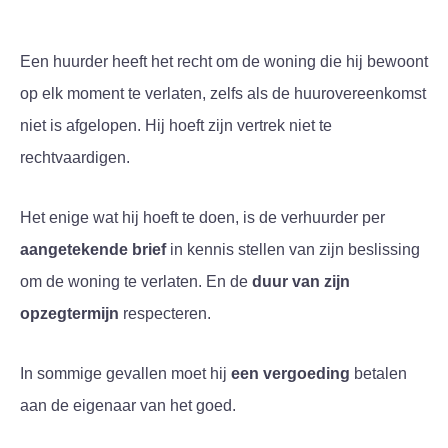
Een huurder heeft het recht om de woning die hij bewoont
op elk moment te verlaten, zelfs als de huurovereenkomst
niet is afgelopen. Hij hoeft zijn vertrek niet te
rechtvaardigen.
Het enige wat hij hoeft te doen, is de verhuurder per
aangetekende brief
in kennis stellen van zijn beslissing
om de woning te verlaten. En de
duur van zijn
opzegtermijn
respecteren.
In sommige gevallen moet hij
een vergoeding
betalen
aan de eigenaar van het goed.