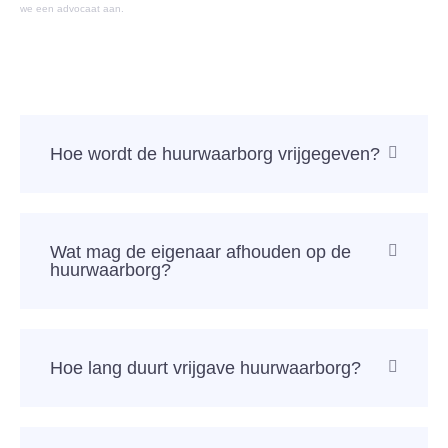
we een advocaat aan.
Hoe wordt de huurwaarborg vrijgegeven?
Wat mag de eigenaar afhouden op de
huurwaarborg?
Hoe lang duurt vrijgave huurwaarborg?