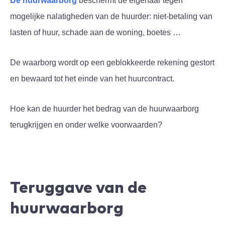
De
huurwaarborg
beschermt de eigenaar tegen
mogelijke nalatigheden van de huurder: niet-betaling van
lasten of huur, schade aan de woning, boetes …
De waarborg wordt op een geblokkeerde rekening gestort
en bewaard tot het einde van het huurcontract.
Hoe kan de huurder het bedrag van de huurwaarborg
terugkrijgen en onder welke voorwaarden?
Teruggave van de
huurwaarborg