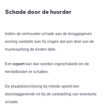
Schade door de huurder
Indien de verhuurder schade aan de teruggegeven
woning vaststelt, kan hij vragen dat een deel van de
huurwaarborg de kosten dekt.
Een
expert
kan dan worden ingeschakeld om de
herstelkosten te schatten.
De plaatsbeschrijving bij intrede speelt een
doorslaggevende rol bij de vaststelling van eventuele
schade.