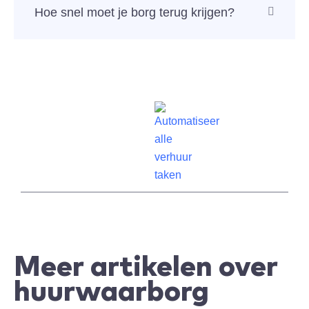
Hoe snel moet je borg terug krijgen?
Meer artikelen over
huurwaarborg