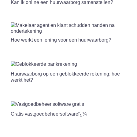
Kan ik online een huurwaarborg samenstellen?
Hoe werkt een lening voor een huurwaarborg?
Huurwaarborg op een geblokkeerde rekening: hoe
werkt het?
Gratis vastgoedbeheersoftwareï¿¼