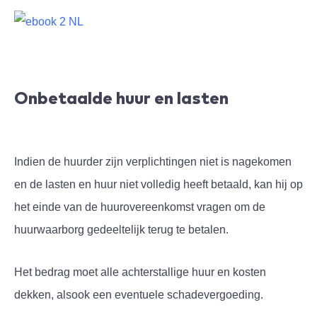
Onbetaalde huur en lasten
Indien de huurder zijn verplichtingen niet is nagekomen
en de lasten en huur niet volledig heeft betaald, kan hij op
het einde van de huurovereenkomst vragen om de
huurwaarborg gedeeltelijk terug te betalen.
Het bedrag moet alle achterstallige huur en kosten
dekken, alsook een eventuele schadevergoeding.