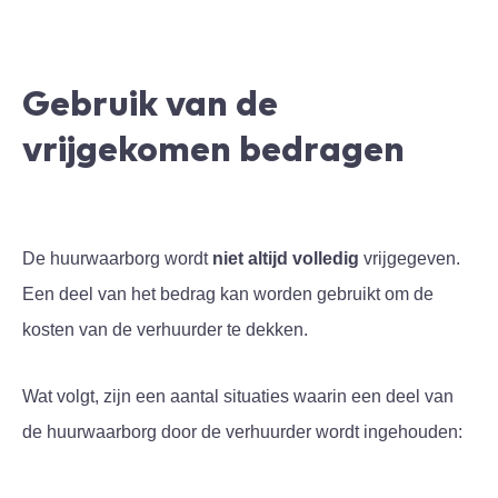
Gebruik van de
vrijgekomen bedragen
De huurwaarborg wordt
niet altijd
volledig
vrijgegeven.
Een deel van het bedrag kan worden gebruikt om de
kosten van de verhuurder te dekken.
Wat volgt, zijn een aantal situaties waarin een deel van
de huurwaarborg door de verhuurder wordt ingehouden: