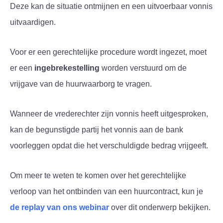
Deze kan de situatie ontmijnen en een uitvoerbaar vonnis
uitvaardigen.
Voor er een gerechtelijke procedure wordt ingezet, moet
er een
ingebrekestelling
worden verstuurd om de
vrijgave van de huurwaarborg te vragen.
Wanneer de vrederechter zijn vonnis heeft uitgesproken,
kan de begunstigde partij het vonnis aan de bank
voorleggen opdat die het verschuldigde bedrag vrijgeeft.
Om meer te weten te komen over het gerechtelijke
verloop van het ontbinden van een huurcontract, kun je
de replay van ons webinar
over dit onderwerp bekijken.