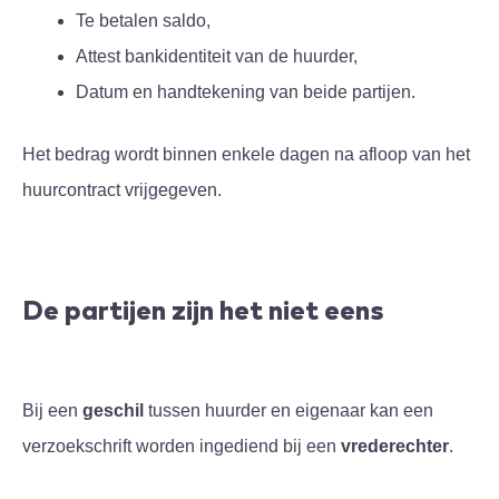
Te betalen saldo,
Attest bankidentiteit van de huurder,
Datum en handtekening van beide partijen.
Het bedrag wordt binnen enkele dagen na afloop van het
huurcontract vrijgegeven.
De partijen zijn het niet eens
Bij een
geschil
tussen huurder en eigenaar kan een
verzoekschrift worden ingediend bij een
vrederechter
.