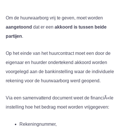
Om de huurwaarborg vrij te geven, moet worden
aangetoond
dat er een
akkoord is tussen beide
partijen
.
Op het einde van het huurcontract moet een door de
eigenaar en huurder ondertekend akkoord worden
voorgelegd aan de bankinstelling waar de individuele
rekening voor de huurwaarborg werd geopend.
Via een samenvattend document weet de financiÃ«le
instelling hoe het bedrag moet worden vrijgegeven:
Rekeningnummer,