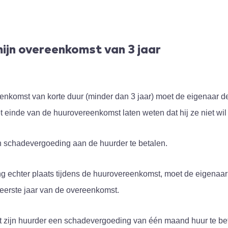
jn overeenkomst van 3 jaar
enkomst van korte duur (minder dan 3 jaar) moet de eigenaar 
t einde van de huurovereenkomst laten weten dat hij ze niet wil
n schadevergoeding aan de huurder te betalen.
g echter plaats tijdens de huurovereenkomst, moet de eigenaar
 eerste jaar van de overeenkomst.
cht zijn huurder een schadevergoeding van één maand huur te be