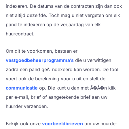
indexeren. De datums van de contracten zijn dan ook
niet altijd dezelfde. Toch mag u niet vergeten om elk
pand te indexeren op de verjaardag van elk
huurcontract.
Om dit te voorkomen, bestaan er
vastgoedbeheerprogramma’s
die u verwittigen
zodra een pand geÃ¯ndexeerd kan worden. De tool
voert ook de berekening voor u uit en stelt de
communicatie
op. Die kunt u dan met Ã©Ã©n klik
per e-mail, brief of aangetekende brief aan uw
huurder verzenden.
Bekijk ook onze
voorbeeldbrieven
om uw huurder