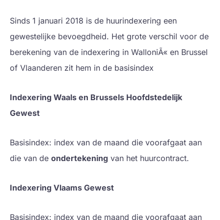
Sinds 1 januari 2018 is de huurindexering een
gewestelijke bevoegdheid. Het grote verschil voor de
berekening van de indexering in WalloniÃ« en Brussel
of Vlaanderen zit hem in de basisindex
Indexering Waals en Brussels Hoofdstedelijk
Gewest
Basisindex: index van de maand die voorafgaat aan
die van de
ondertekening
van het huurcontract.
Indexering Vlaams Gewest
Basisindex: index van de maand die voorafgaat aan