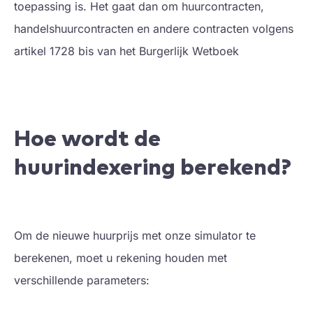
toepassing is. Het gaat dan om huurcontracten,
handelshuurcontracten en andere contracten volgens
artikel 1728 bis van het Burgerlijk Wetboek
Hoe wordt de
huurindexering berekend?
Om de nieuwe huurprijs met onze simulator te
berekenen, moet u rekening houden met
verschillende parameters: