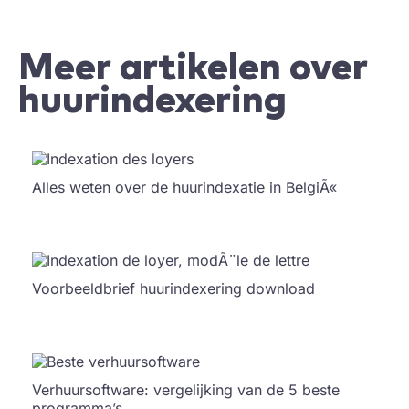
Meer artikelen over
huurindexering
Alles weten over de huurindexatie in BelgiÃ«
Voorbeeldbrief huurindexering download
Verhuursoftware: vergelijking van de 5 beste
programma’s