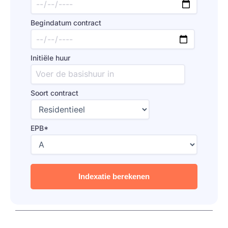
Begindatum contract
Initiële huur
Soort contract
EPB*