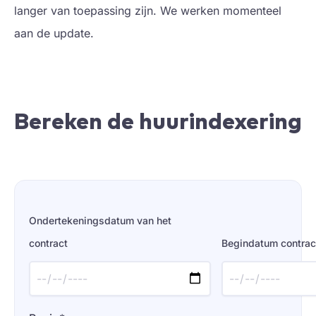
langer van toepassing zijn. We werken momenteel
aan de update.
Bereken de huurindexering
Ondertekeningsdatum van het
contract
Begindatum contrac