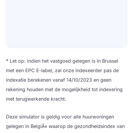
* Let op: indien het vastgoed gelegen is in Brussel
met een EPC E-label, zal onze indexeerder pas de
indexatie berekenen vanaf 14/10/2023 en geen
rekening houden met de mogelijkheid tot indexering
met terugwerkende kracht.
Deze simulator is geldig voor alle huurwoningen
gelegen in BelgiÃ« waarop de gezondheidsindex van