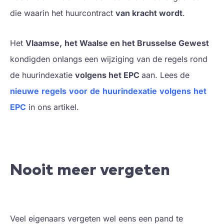
die waarin het huurcontract
van kracht wordt
.
Het
Vlaamse,
het Waalse en het Brusselse Gewest
kondigden onlangs een wijziging van de regels rond
de huurindexatie
volgens het EPC
aan. Lees de
nieuwe
regels
voor
de
huurindexatie
volgens
het
EPC
in ons artikel.
Nooit meer vergeten
Veel eigenaars vergeten wel eens een pand te