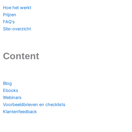
Hoe het werkt
Prijzen
FAQ's
Site-overzicht​
Content
Blog
Ebooks
Webinars
Voorbeeldbrieven en checklists
Klantenfeedback