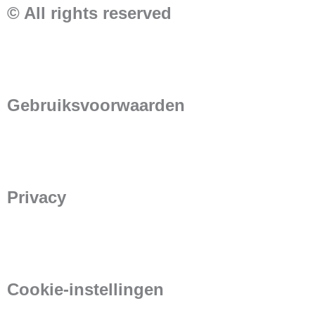
© All rights reserved
Gebruiksvoorwaarden
Privacy
Cookie-instellingen