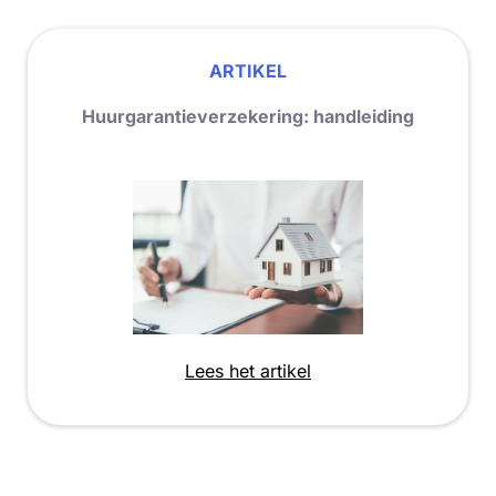
ARTIKEL
Huurgarantieverzekering: handleiding
Lees het artikel