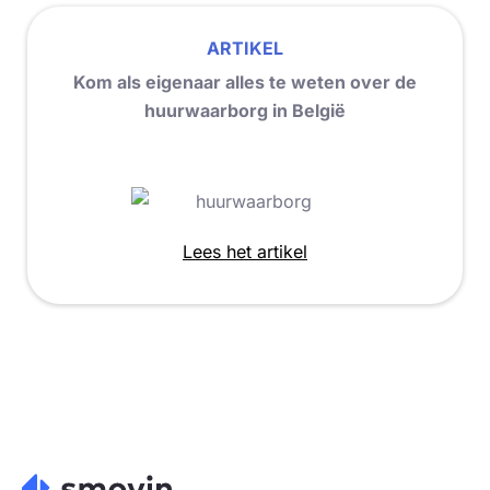
ARTIKEL
Kom als eigenaar alles te weten over de
huurwaarborg in België
Lees het artikel