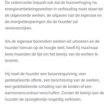
De ordonnantie bepaalt ook dat de huurverhoging na
energieverbeteringswerken in verhouding moet staan tot
de uitgevoerde werken, de uitgaven van de eigenaar en
de energiebesparingen die de huurder zal
verwezenlijken.
Als de eigenaar bovendien werken wil uitvoeren en de
huurder hiervan op de hoogte stelt, heeft hij maximaal
twee maanden de tijd om het bewijs van de werken te
leveren.
Hij moet de huurder een bouwvergunning, een
gedetailleerde offerte, een beschrijving van de werken,
een gedetailleerde schatting van de kosten of een
aannemerscontract verschaffen. Zonder dit bewijs kan de
huurder de opzegtermijn ongeldig verklaren.