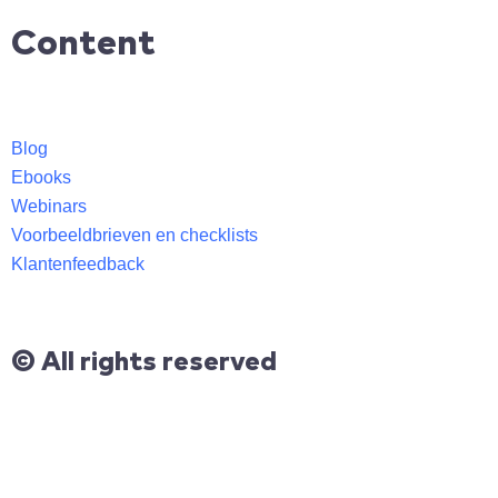
Content
Blog
Ebooks
Webinars
Voorbeeldbrieven en checklists
Klantenfeedback
© All rights reserved