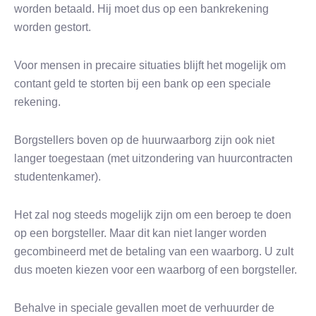
worden betaald. Hij moet dus op een bankrekening
worden gestort.
Voor mensen in precaire situaties blijft het mogelijk om
contant geld te storten bij een bank op een speciale
rekening.
Borgstellers boven op de huurwaarborg zijn ook niet
langer toegestaan (met uitzondering van huurcontracten
studentenkamer).
Het zal nog steeds mogelijk zijn om een beroep te doen
op een borgsteller. Maar dit kan niet langer worden
gecombineerd met de betaling van een waarborg. U zult
dus moeten kiezen voor een waarborg of een borgsteller.
Behalve in speciale gevallen moet de verhuurder de