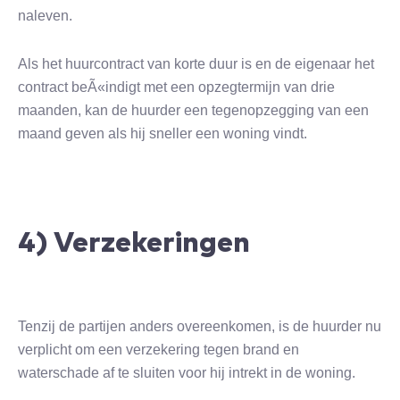
naleven.
Als het huurcontract van korte duur is en de eigenaar het
contract beÃ«indigt met een opzegtermijn van drie
maanden, kan de huurder een tegenopzegging van een
maand geven als hij sneller een woning vindt.
4) Verzekeringen
Tenzij de partijen anders overeenkomen, is de huurder nu
verplicht om een verzekering tegen brand en
waterschade af te sluiten voor hij intrekt in de woning.