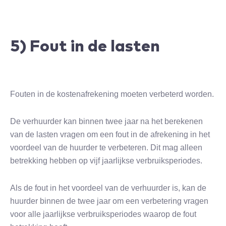
5) Fout in de lasten
Fouten in de kostenafrekening moeten verbeterd worden.
De verhuurder kan binnen twee jaar na het berekenen
van de lasten vragen om een fout in de afrekening in het
voordeel van de huurder te verbeteren. Dit mag alleen
betrekking hebben op vijf jaarlijkse verbruiksperiodes.
Als de fout in het voordeel van de verhuurder is, kan de
huurder binnen de twee jaar om een verbetering vragen
voor alle jaarlijkse verbruiksperiodes waarop de fout