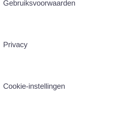
Gebruiksvoorwaarden
Privacy
Cookie-instellingen