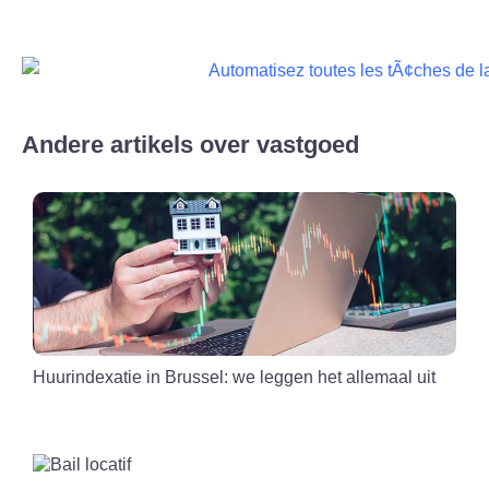
Andere artikels over vastgoed
Huurindexatie in Brussel: we leggen het allemaal uit