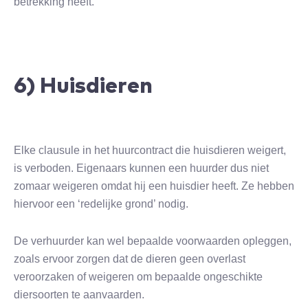
betrekking heeft.
6) Huisdieren
Elke clausule in het huurcontract die huisdieren weigert,
is verboden. Eigenaars kunnen een huurder dus niet
zomaar weigeren omdat hij een huisdier heeft. Ze hebben
hiervoor een ‘redelijke grond’ nodig.
De verhuurder kan wel bepaalde voorwaarden opleggen,
zoals ervoor zorgen dat de dieren geen overlast
veroorzaken of weigeren om bepaalde ongeschikte
diersoorten te aanvaarden.