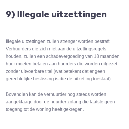
9) Illegale uitzettingen
Illegale uitzettingen zullen strenger worden bestraft.
Verhuurders die zich niet aan de uitzettingsregels
houden, zullen een schadevergoeding van 18 maanden
huur moeten betalen aan huurders die worden uitgezet
zonder uitvoerbare titel (wat betekent dat er geen
gerechtelijke beslissing is die de uitzetting toestaat).
Bovendien kan de verhuurder nog steeds worden
aangeklaagd door de huurder zolang die laatste geen
toegang tot de woning heeft gekregen.