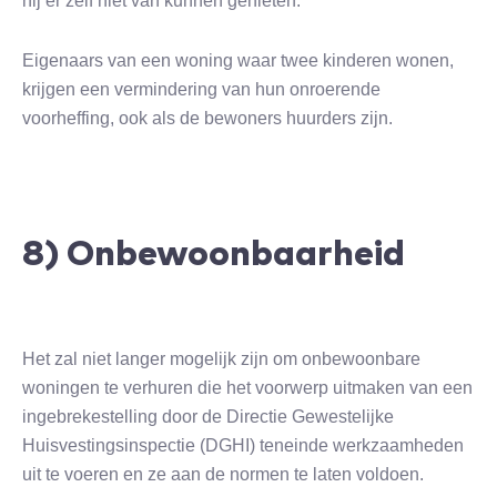
hij er zelf niet van kunnen genieten.
Eigenaars van een woning waar twee kinderen wonen,
krijgen een vermindering van hun onroerende
voorheffing, ook als de bewoners huurders zijn.
8) Onbewoonbaarheid
Het zal niet langer mogelijk zijn om onbewoonbare
woningen te verhuren die het voorwerp uitmaken van een
ingebrekestelling door de Directie Gewestelijke
Huisvestingsinspectie (DGHI) teneinde werkzaamheden
uit te voeren en ze aan de normen te laten voldoen.