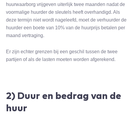
huurwaarborg vrijgeven uiterlijk twee maanden nadat de
voormalige huurder de sleutels heeft overhandigd. Als
deze termijn niet wordt nageleefd, moet de verhuurder de
huurder een boete van 10% van de huurprijs betalen per
maand vertraging.
Er zijn echter grenzen bij een geschil tussen de twee
partijen of als de lasten moeten worden afgerekend.
2) Duur en bedrag van de
huur