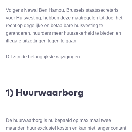
Volgens Nawal Ben Hamou, Brussels staatssecretaris
voor Huisvesting, hebben deze maatregelen tot doel het
recht op degelijke en betaalbare huisvesting te
garanderen, huurders meer huurzekerheid te bieden en
illegale uitzettingen tegen te gaan.
Dit zijn de belangrijkste wijzigingen:
1) Huurwaarborg
De huurwaarborg is nu bepaald op maximaal twee
maanden huur exclusief kosten en kan niet langer contant