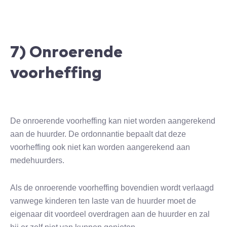
7) Onroerende
voorheffing
De onroerende voorheffing kan niet worden aangerekend
aan de huurder. De ordonnantie bepaalt dat deze
voorheffing ook niet kan worden aangerekend aan
medehuurders.
Als de onroerende voorheffing bovendien wordt verlaagd
vanwege kinderen ten laste van de huurder moet de
eigenaar dit voordeel overdragen aan de huurder en zal