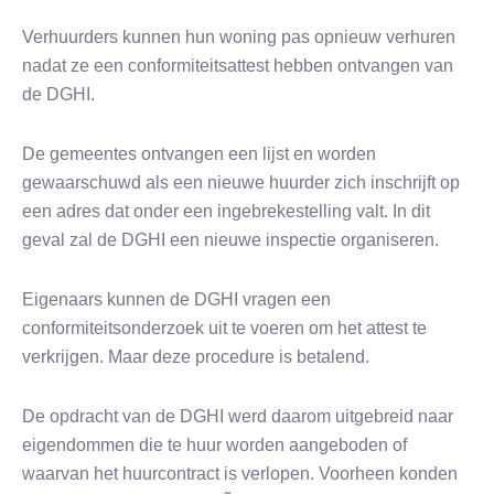
Verhuurders kunnen hun woning pas opnieuw verhuren
nadat ze een conformiteitsattest hebben ontvangen van
de DGHI.
De gemeentes ontvangen een lijst en worden
gewaarschuwd als een nieuwe huurder zich inschrijft op
een adres dat onder een ingebrekestelling valt. In dit
geval zal de DGHI een nieuwe inspectie organiseren.
Eigenaars kunnen de DGHI vragen een
conformiteitsonderzoek uit te voeren om het attest te
verkrijgen. Maar deze procedure is betalend.
De opdracht van de DGHI werd daarom uitgebreid naar
eigendommen die te huur worden aangeboden of
waarvan het huurcontract is verlopen. Voorheen konden