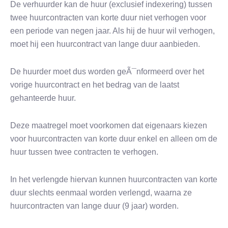
De verhuurder kan de huur (exclusief indexering) tussen
twee huurcontracten van korte duur niet verhogen voor
een periode van negen jaar. Als hij de huur wil verhogen,
moet hij een huurcontract van lange duur aanbieden.
De huurder moet dus worden geÃ¯nformeerd over het
vorige huurcontract en het bedrag van de laatst
gehanteerde huur.
Deze maatregel moet voorkomen dat eigenaars kiezen
voor huurcontracten van korte duur enkel en alleen om de
huur tussen twee contracten te verhogen.
In het verlengde hiervan kunnen huurcontracten van korte
duur slechts eenmaal worden verlengd, waarna ze
huurcontracten van lange duur (9 jaar) worden.