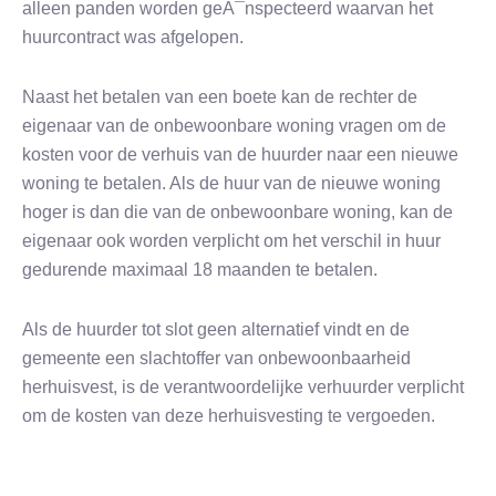
alleen panden worden geÃ¯nspecteerd waarvan het
huurcontract was afgelopen.
Naast het betalen van een boete kan de rechter de
eigenaar van de onbewoonbare woning vragen om de
kosten voor de verhuis van de huurder naar een nieuwe
woning te betalen. Als de huur van de nieuwe woning
hoger is dan die van de onbewoonbare woning, kan de
eigenaar ook worden verplicht om het verschil in huur
gedurende maximaal 18 maanden te betalen.
Als de huurder tot slot geen alternatief vindt en de
gemeente een slachtoffer van onbewoonbaarheid
herhuisvest, is de verantwoordelijke verhuurder verplicht
om de kosten van deze herhuisvesting te vergoeden.