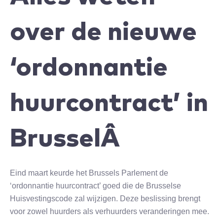
over de nieuwe
‘ordonnantie
huurcontract’ in
BrusselÂ
Eind maart keurde het Brussels Parlement de
‘ordonnantie huurcontract’ goed die de Brusselse
Huisvestingscode zal wijzigen. Deze beslissing brengt
voor zowel huurders als verhuurders veranderingen mee.