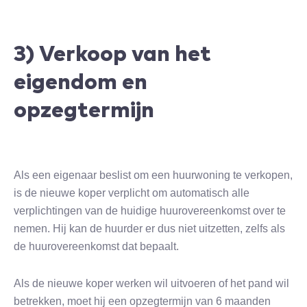
3) Verkoop van het
eigendom en
opzegtermijn
Als een eigenaar beslist om een huurwoning te verkopen,
is de nieuwe koper verplicht om automatisch alle
verplichtingen van de huidige huurovereenkomst over te
nemen. Hij kan de huurder er dus niet uitzetten, zelfs als
de huurovereenkomst dat bepaalt.
Als de nieuwe koper werken wil uitvoeren of het pand wil
betrekken, moet hij een opzegtermijn van 6 maanden