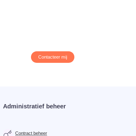
Contacteer mij
Administratief beheer
Contract beheer