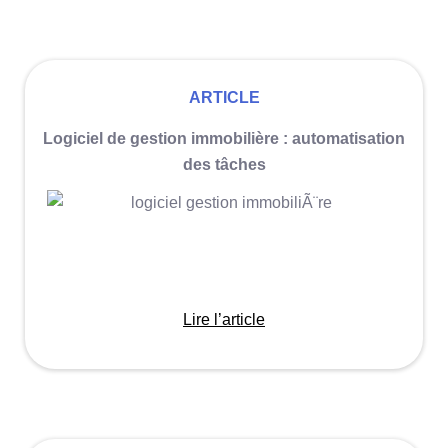
ARTICLE
Logiciel de gestion immobilière : automatisation
des tâches
Lire l’article