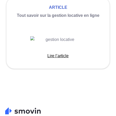
ARTICLE
Tout savoir sur la gestion locative en ligne
Lire l’article