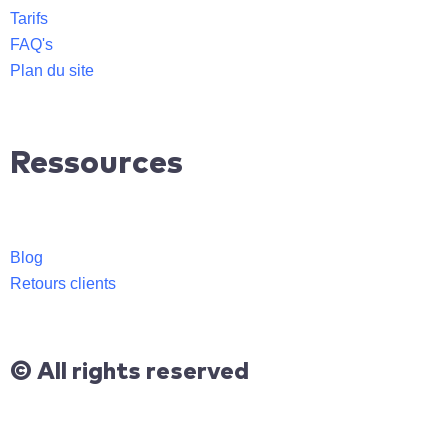
Tarifs
FAQ's
Plan du site
Ressources
Blog
Retours clients
© All rights reserved