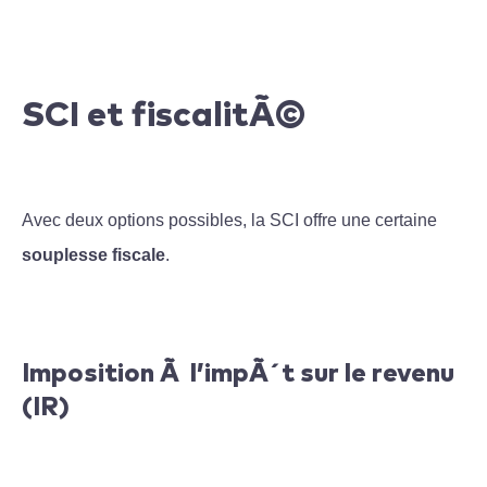
SCI et fiscalitÃ©
Avec deux options possibles, la SCI offre une certaine
souplesse fiscale
.
Imposition Ã l’impÃ´t sur le revenu
(IR)