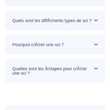
Quels sont les diffÃ©rents types de sci ?
Pourquoi crÃ©er une sci ?
Quelles sont les Ã©tapes pour crÃ©er
une sci ?