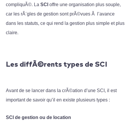
compliquÃ©. La
SCI
offre une organisation plus souple,
car les rÃ¨gles de gestion sont prÃ©vues Ã l’avance
dans les statuts, ce qui rend la gestion plus simple et plus
claire.
Les diffÃ©rents types de SCI
Avant de se lancer dans la crÃ©ation d’une SCI, il est
important de savoir qu’il en existe plusieurs types :
SCI de gestion ou de location