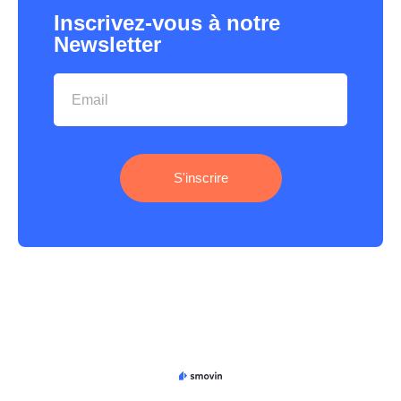
Inscrivez-vous à notre
Newsletter
S'inscrire