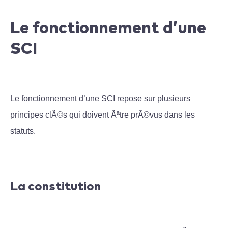
Le fonctionnement d’une
SCI
Le fonctionnement d’une SCI repose sur plusieurs
principes clÃ©s qui doivent Ãªtre prÃ©vus dans les
statuts.
La constitution