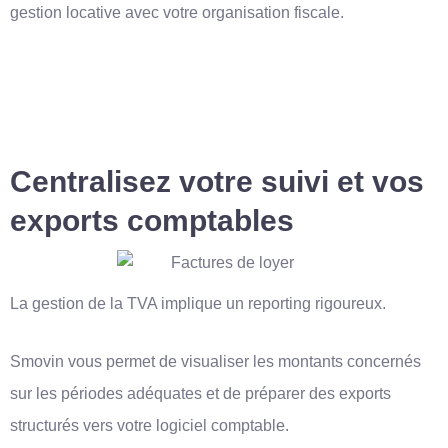
gestion locative avec votre organisation fiscale.
Centralisez votre suivi et vos
exports comptables
La gestion de la TVA implique un reporting rigoureux.
Smovin vous permet de visualiser les montants concernés
sur les périodes adéquates et de préparer des exports
structurés vers votre logiciel comptable.