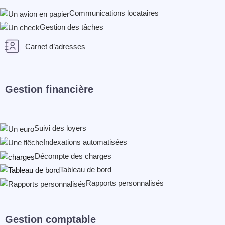
Communications locataires
Gestion des tâches
Carnet d’adresses
Gestion financière
Suivi des loyers
Indexations automatisées
Décompte des charges
Tableau
de
bord
Rapports personnalisés
Gestion comptable