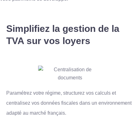
Simplifiez la gestion de la
TVA sur vos loyers
Paramétrez votre régime, structurez vos calculs et
centralisez vos données fiscales dans un environnement
adapté au marché français.