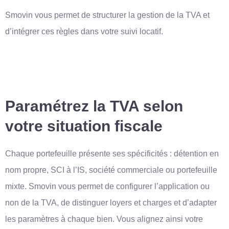
Smovin vous permet de structurer la gestion de la TVA et
d’intégrer ces règles dans votre suivi locatif.
Paramétrez la TVA selon
votre situation fiscale
Chaque portefeuille présente ses spécificités : détention en
nom propre, SCI à l’IS, société commerciale ou portefeuille
mixte. Smovin vous permet de configurer l’application ou
non de la TVA, de distinguer loyers et charges et d’adapter
les paramètres à chaque bien. Vous alignez ainsi votre