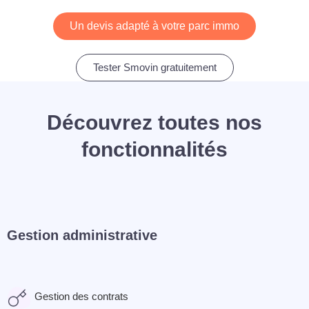
Un devis adapté à votre parc immo
Tester Smovin gratuitement
Découvrez toutes nos
fonctionnalités
Gestion administrative
Gestion des contrats