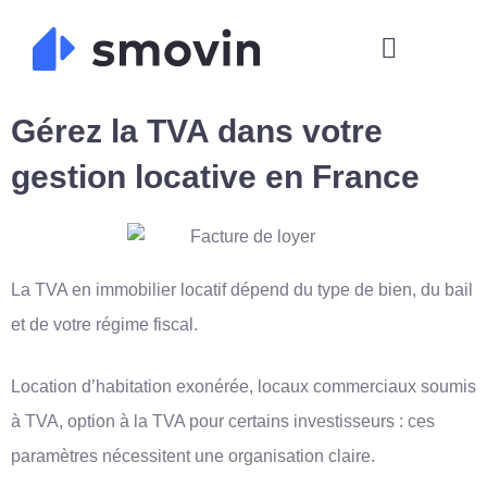
Skip
to
content
Gérez la TVA dans votre
gestion locative en France
La TVA en immobilier locatif dépend du type de bien, du bail
et de votre régime fiscal.
Location d’habitation exonérée, locaux commerciaux soumis
à TVA, option à la TVA pour certains investisseurs : ces
paramètres nécessitent une organisation claire.