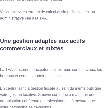
Vous limitez les erreurs de calcul et simplifiez la gestion
administrative liée à la TVA.
Une gestion adaptée aux actifs
commerciaux et mixtes
La TVA concerne principalement les murs commerciaux, les
bureaux et certains portefeuilles mixtes.
En centralisant la gestion fiscale au sein du même outil que
votre gestion locative, Smovin contribue à maintenir une
organisation cohérente et professionnelle à mesure que
votre patrimoine se développe.