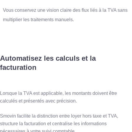
Vous conservez une vision claire des flux liés à la TVA sans
multiplier les traitements manuels.
Automatisez les calculs et la
facturation
Lorsque la TVA est applicable, les montants doivent être
calculés et présentés avec précision.
Smovin facilite la distinction entre loyer hors taxe et TVA,
structure la facturation et centralise les informations
nécessaires à votre suivi comptable.