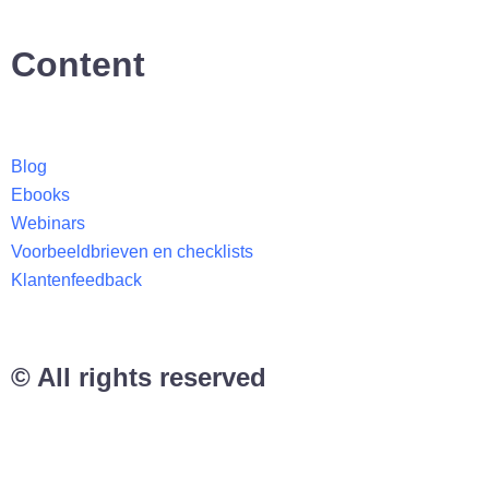
Content
Blog
Ebooks
Webinars
Voorbeeldbrieven en checklists
Klantenfeedback
© All rights reserved