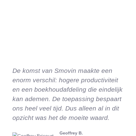
De komst van Smovin maakte een
enorm verschil: hogere productiviteit
en een boekhoudafdeling die eindelijk
kan ademen. De toepassing bespaart
ons heel veel tijd. Dus alleen al in dit
opzicht was het de moeite waard.
Geoffrey B.