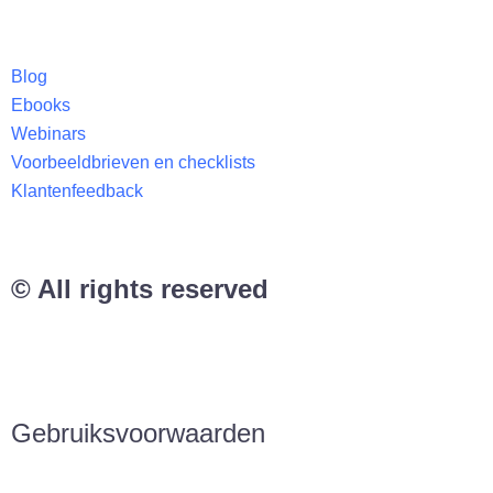
Blog
Ebooks
Webinars
Voorbeeldbrieven en checklists
Klantenfeedback
© All rights reserved
Gebruiksvoorwaarden